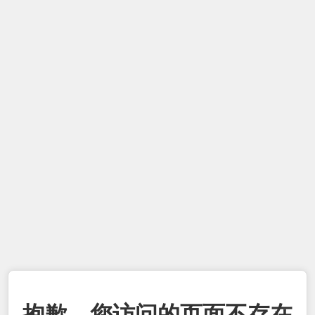
抱歉，您访问的页面不存在