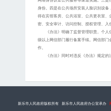
网络身份认证公共服务等渠道实施。三是
身份。四是在公共场所安装人脸识别设备
得在宾馆客房、公共浴室、公共更衣室、
密、安全审计、访问控制、授权管理、入
《办法》明确了监督管理职责。个人
级以上网信部门履行备案手续。网信部门
作。
《办法》同时对违反《办法》规定的