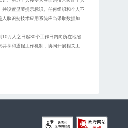
欺诈、胁迫个人接受人脸识别技术验证个人
，并设置显著提示标识。任何组织和个人不
是人脸识别技术应用系统应当采取数据加
10万人之日起30个工作日内向所在地省
息共享和通报工作机制，协同开展相关工