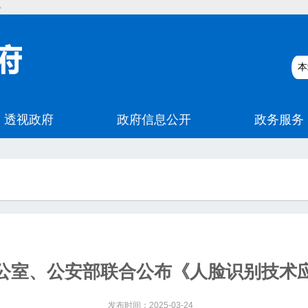
碍
公室、公安部联合公布《人脸识别技术
发布时间：2025-03-24