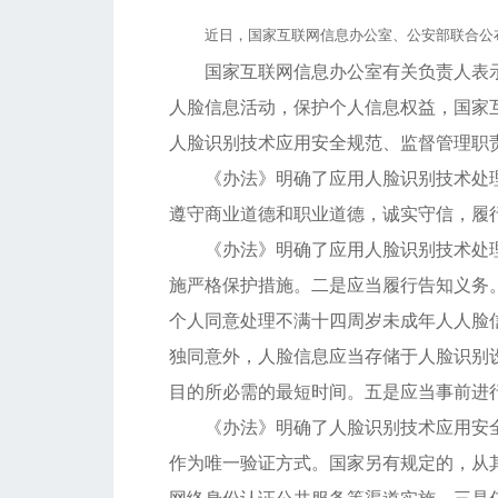
近日，国家互联网信息办公室、公安部联合公布
国家互联网信息办公室有关负责人表
人脸信息活动，保护个人信息权益，国家
人脸识别技术应用安全规范、监督管理职
《办法》明确了应用人脸识别技术处
遵守商业道德和职业道德，诚实守信，履
《办法》明确了应用人脸识别技术处
施严格保护措施。二是应当履行告知义务
个人同意处理不满十四周岁未成年人人脸
独同意外，人脸信息应当存储于人脸识别
目的所必需的最短时间。五是应当事前进
《办法》明确了人脸识别技术应用安
作为唯一验证方式。国家另有规定的，从