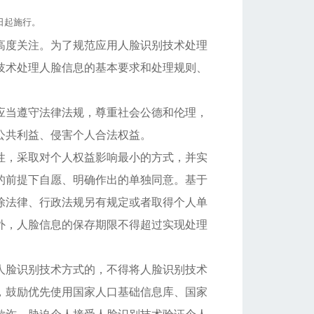
日起施行。
高度关注。为了规范应用人脸识别技术处理
技术处理人脸信息的基本要求和处理规则、
应当遵守法律法规，尊重社会公德和伦理，
公共利益、侵害个人合法权益。
性，采取对个人权益影响最小的方式，并实
的前提下自愿、明确作出的单独同意。基于
除法律、行政法规另有规定或者取得个人单
外，人脸信息的保存期限不得超过实现处理
人脸识别技术方式的，不得将人脸识别技术
，鼓励优先使用国家人口基础信息库、国家