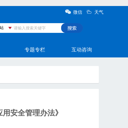
应用安全管理办法》