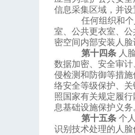
信息采集区域，并设
任何组织和个人
室、公共更衣室、公
密空间内部安装人脸
第十四条
人脸
数据加密、安全审计
侵检测和防御等措施
络安全等级保护、关
照国家有关规定履行
息基础设施保护义务
第十五条
个人
识别技术处理的人脸