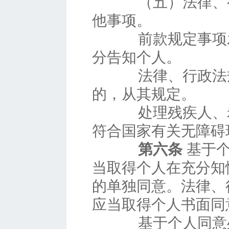
（五）法律、行
他事项。
前款规定事项发
分告知个人。
法律、行政法规
的，从其规定。
处理残疾人、老
符合国家有关无障碍
第六条
基于个
当取得个人在充分知
的单独同意。法律、
应当取得个人书面同
基于个人同意处