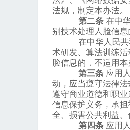
法》、《网络数据安
法规，制定本办法。
第二条
在中华
别技术处理人脸信息
在中华人民共和
术研发、算法训练活
脸信息的，不适用本
第三条
应用人
动，应当遵守法律法
遵守商业道德和职业
信息保护义务，承担
全、损害公共利益、
第四条
应用人