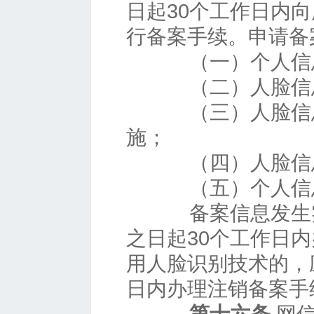
日起30个工作日内
行备案手续。申请备
（一）个人信息
（二）人脸信息
（三）人脸信息
施；
（四）人脸信息
（五）个人信息
备案信息发生实
之日起30个工作日
用人脸识别技术的，
日内办理注销备案手