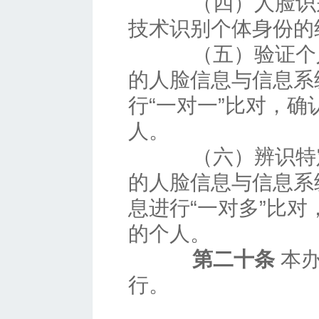
（四）人脸识别
技术识别个体身份的
（五）验证个人
的人脸信息与信息系
行“一对一”比对，
人。
（六）辨识特定
的人脸信息与信息系
息进行“一对多”比
的个人。
第二十条
本办
行。