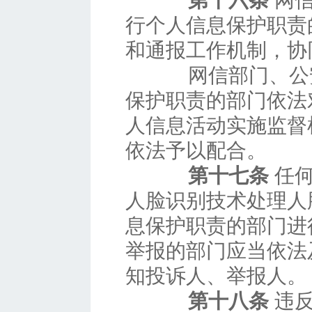
第十六条
网信
行个人信息保护职责
和通报工作机制，协
网信部门、公安
保护职责的部门依法
人信息活动实施监督
依法予以配合。
第十七条
任何
人脸识别技术处理人
息保护职责的部门进
举报的部门应当依法
知投诉人、举报人。
第十八条
违反