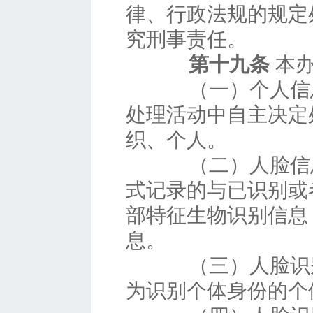
律、行政法规的规定
究刑事责任。
第十九条
本办
（一）个人信息
处理活动中自主决定
织、个人。
（二）人脸信息
式记录的与已识别或
部特征生物识别信息
息。
（三）人脸识别
为识别个体身份的个