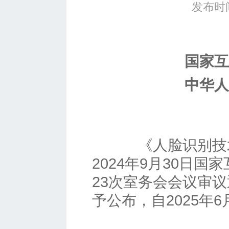
发布时间
国家互
中华人
《人脸识别技术
2024年9月30日国
23次室务会会议审
予公布，自2025年