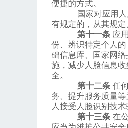
便捷的方式。
国家对应用人脸
有规定的，从其规定
第十一条
应用
份、辨识特定个人的
础信息库、国家网络
施，减少人脸信息收
全。
第十二条
任何
务、提升服务质量等
人接受人脸识别技术
第十三条
在公
应当为维护公共安全