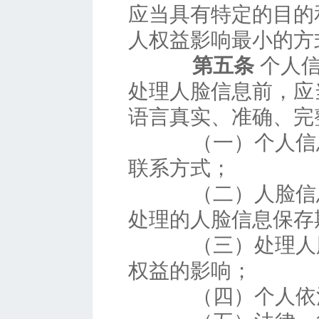
应当具有特定的目的
人权益影响最小的方
第五条
个人信
处理人脸信息前，应
语言真实、准确、完
（一）个人信息
联系方式；
（二）人脸信息
处理的人脸信息保存
（三）处理人脸
权益的影响；
（四）个人依法