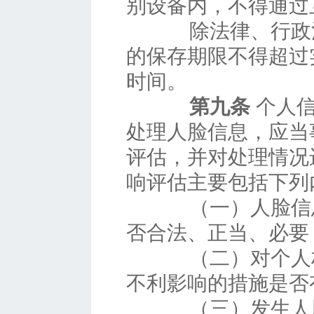
别设备内，不得通过
除法律、行政法
的保存期限不得超过
时间。
第九条
个人信
处理人脸信息，应当
评估，并对处理情况
响评估主要包括下列
（一）人脸信息
否合法、正当、必要
（二）对个人权
不利影响的措施是否
（三）发生人脸