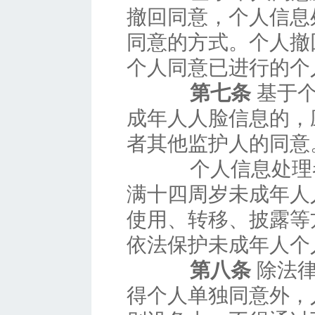
撤回同意，个人信息
同意的方式。个人撤
个人同意已进行的个
第七条
基于个
成年人人脸信息的，
者其他监护人的同意
个人信息处理者
满十四周岁未成年人
使用、转移、披露等
依法保护未成年人个
第八条
除法律
得个人单独同意外，