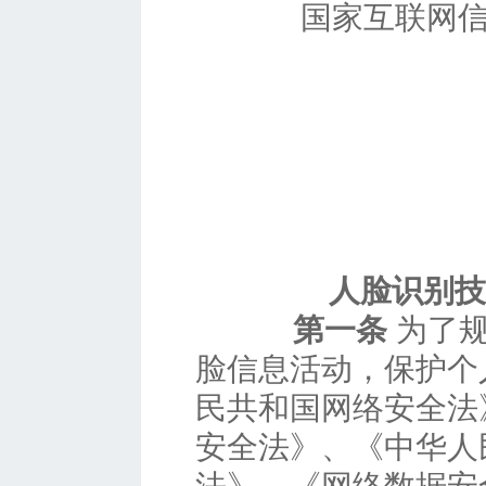
国家互联网
人脸识别技
第一条
为了规
脸信息活动，保护个
民共和国网络安全法
安全法》、《中华人