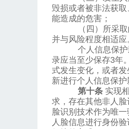
毁损或者被非法获取
能造成的危害；
（四）所采取的
并与风险程度相适应
个人信息保护影
录应当至少保存3年
式发生变化，或者发
新进行个人信息保护
第十条
实现相
求，存在其他非人脸
脸识别技术作为唯一
人脸信息进行身份验