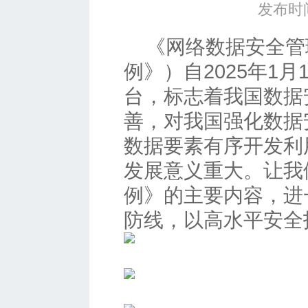
发布时间
《网络数据安全管
例》）自2025年1
台，标志着我国数据
善，对我国强化数据
数据要素有序开发利
发展意义重大。让我
例》的主要内容，进
防线，以高水平安全