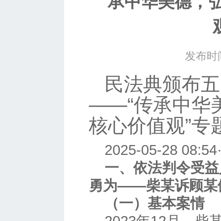
承中华美德，
发布时间
民法典颁布五
——“传承中华
核心价值观”专
2025-05-28 08:54
一、依法判令受益
勇为——柴某诉顾某
（一）基本案情