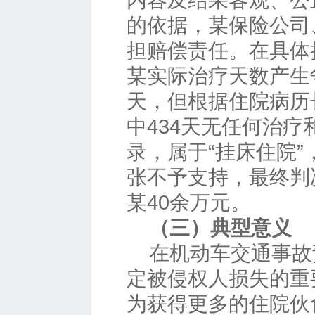
内容及结果客观、公
的依据，某保险公司
担赔偿责任。在具体
某实际治疗天数产生
天，但根据住院病历
中434天无任何治
录，属于“挂床住院
张不予支持，最终判
某40余万元。
（三）典型意义
在机动车交通事故
定被侵权人损失的重
为获得更多的住院伙