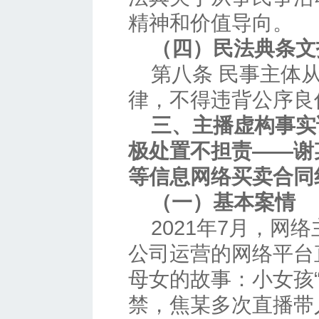
精神和价值导向。
（四）民法典条文
第八条 民事主体
律，不得违背公序良
三、主播虚构事实
极处置不担责——谢
等信息网络买卖合同
（一）基本案情
2021年7月，网
公司运营的网络平台
母女的故事：小女孩
禁，焦某多次直播带人