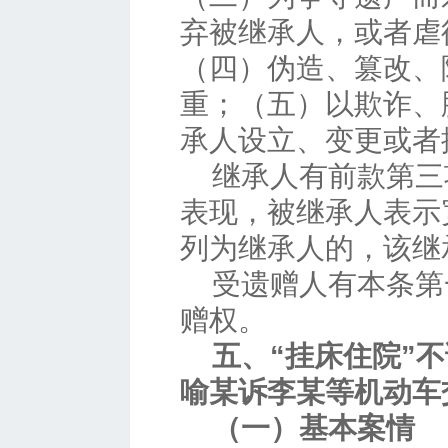
弃被继承人，或者虐
（四）伪造、篡改、
重；（五）以欺诈、
承人设立、变更或者
继承人有前款第三
表现，被继承人表示
列为继承人的，该继
受遗赠人有本条第
赠权。
五、“挂床住院”
喻某诉李某等机动车
（一）基本案情