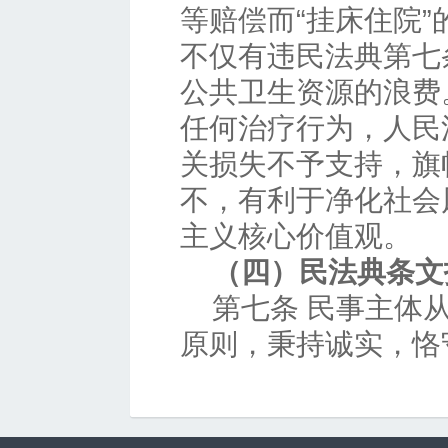
等赔偿而“挂床住院
不仅有违民法典第七
公共卫生资源的浪费
任何治疗行为，人民
关损失不予支持，旗
不，有利于净化社会
主义核心价值观。
（四）民法典条文
第七条 民事主体
原则，秉持诚实，恪