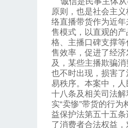
诚信是民事主体从
原则，也是社会主义
络直播带货作为近年
售模式，以直观的产
格、主播口碑支撑等
售效率，促进了经济
及，某些主播欺骗消
也不时出现，损害了
易秩序。本案中，人
十八条及相关司法解
实“卖惨”带货的行
益保护法第五十五条
了消费者合法权益，