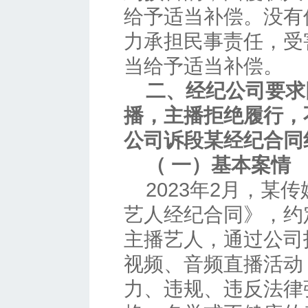
给予适当补偿。没有
力承担民事责任，受
当给予适当补偿。
二、经纪公司要求
播，主播拒绝履行，
公司诉段某经纪合同
（ 一）基本案情
2023年2月，某
艺人经纪合同》，约
主播艺人，通过公司
视频、音频直播活动
力、违规、违反法律