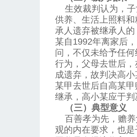
生效裁判认为，子
供养、生活上照料和
承人遗弃被继承人的
某自1992年离家后
问，不仅未给予任何
行为，父母去世后，
成遗弃，故判决高小
某甲去世后自高某甲
继承，高小某应于判
（三）典型意义
百善孝为先，赡养
观的内在要求，也是