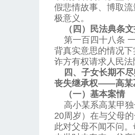
假悲情故事、博取流
极意义。
（四）民法典条文
第一百四十八条
背真实意思的情况下
诈方有权请求人民法
四、子女长期不尽
丧失继承权——高某
（一）基本案情
高小某系高某甲独
20周岁）在与父母
此对父母不闻不问。