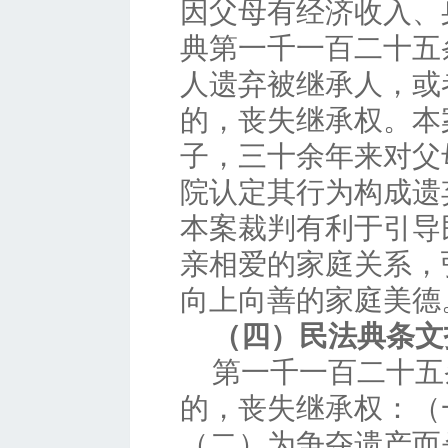
因父母有经济收入、
典第一千一百二十五
人遗弃被继承人，或
的，丧失继承权。本
子，三十余年来对父
院认定其行为构成遗
本案裁判有利于引导
亲相爱的家庭关系，
向上向善的家庭美德
（四）民法典条文
第一千一百二十五
的，丧失继承权：（
（二）为争夺遗产而