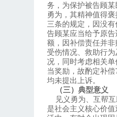
务，为保护被告顾某
勇为，其精神值得褒
三条的规定，因没有
告顾某应当给予原告
额，因补偿责任并非
受伤情况、救助行为
况，同时考虑相关单
当奖励，故酌定补偿7
均未提出上诉。
（三）典型意义
见义勇为、互帮互
是社会主义核心价值