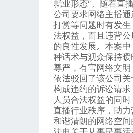
就业形态”。随着直
公司要求网络主播通
打赏等问题时有发生
法权益，而且违背公
的良性发展。本案中
种话术与观众保持暧
尊严，有害网络文明
依法驳回了该公司关
构成违约的诉讼请求
人员合法权益的同时
直播行业秩序，助力
和谐清朗的网络空间
法典关于从事民事活