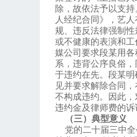
除，故依法予以支持
人经纪合同》，艺人
规、违反法律强制性
或不健康的表演和工
媒公司要求段某用各
系，违背公序良俗，
于违约在先。段某明
见并要求解除合同，
不构成违约。因此，
违约金及律师费的诉
（三）典型意义
党的二十届三中全