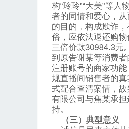
构“玲玲”“大美”等
者的同情和爱心，从
的目的，构成欺诈，
俗，应依法退还购物价
三倍价款30984.
到原告谢某等消费者
注册账号的商家功能
规直播间销售者的真
式配合查清案情，故
有限公司与焦某承担
持。
（三）典型意义