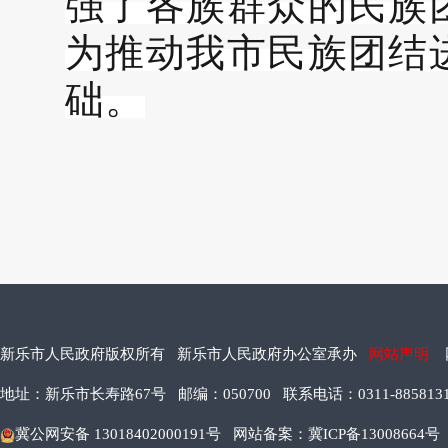
强了各族群众的民族
为推动我市民族团结
础。