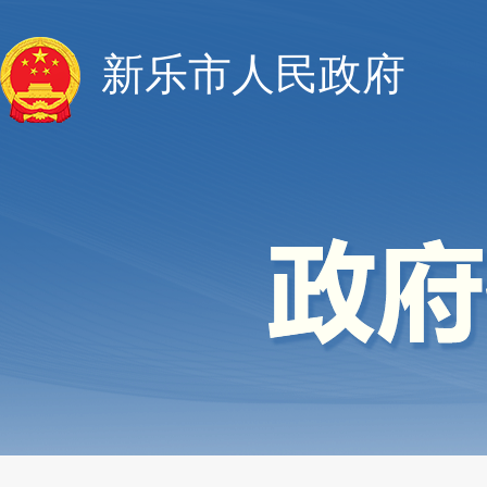
新乐市人民政府