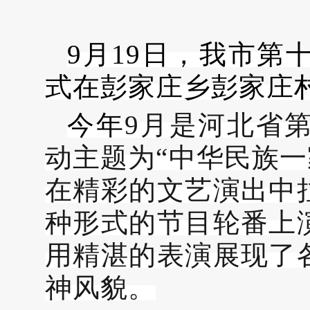
9月19日，我市
式在彭家庄乡彭家庄
今年
9月是河北省
动主题为“
中华民族
在精彩的文艺演出中
种形式的节目轮番上
用精湛的表演展现了
神风貌。