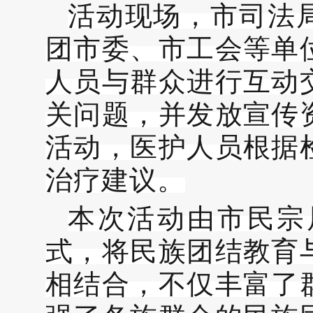
活动现场，
市司法
团市委、市工会等单
人员与群众进行互动
关问题，并发放宣传
活动，医护人员根据
治疗建议。
本次活动由市民宗
式，将民族团结教育
相结合，不仅丰富了