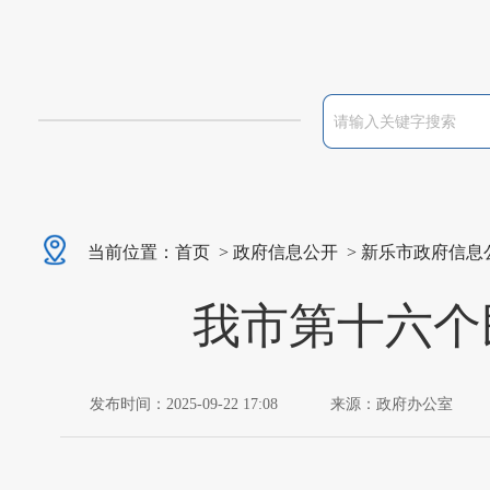
当前位置：
首页
>
政府信息公开
>
新乐市政府信息
我市第十六个
发布时间：2025-09-22 17:08
来源：政府办公室