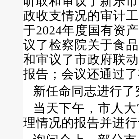
听取和审议
了
新乐市
政收支情况的审计工
于
2024年度国有
议
了
检察院关于食品
和审议
了
市政府联动
报告；
会议还通过了
新任命同志进行了
当天下午，市人大
理情况的报告并进行