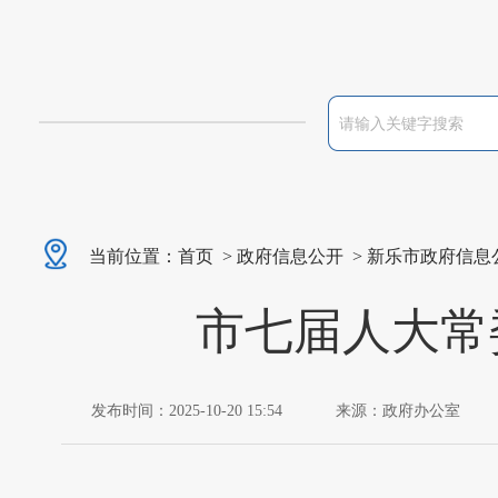
当前位置：
首页
>
政府信息公开
>
新乐市政府信息
市七届人大常
发布时间：2025-10-20 15:54
来源：政府办公室