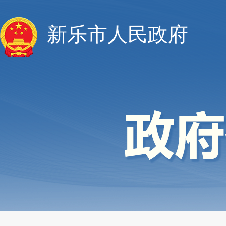
新乐市人民政府