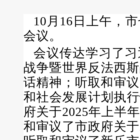
10月16日上午
会议。
会议
传达学习了习
战争暨世界反法西斯
话精神；听取和审议
和社会发展计划执行
府关于
2025年上
和审议
了
市政府关于