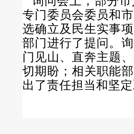
询问会上，部分市
专门委员会委员和市
选确立及民生实事项
部门进行了提问。询
门见山、直奔主题、
切期盼；相关职能部
出了责任担当和坚定