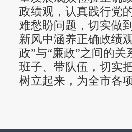
政绩观，认真践行党
难愁盼问题，切实做
新风中涵养正确政绩观
政”与“廉政”之间的
班子、带队伍，切实
树立起来，为全市各