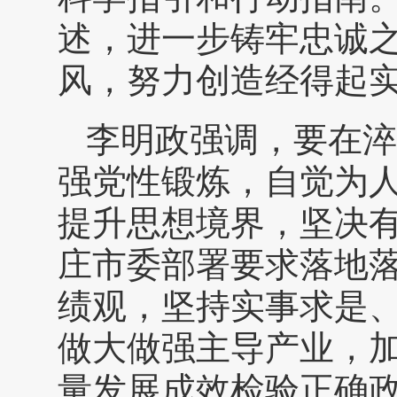
述，进一步铸牢忠诚
风，努力创造经得起
李明政强调，要在淬
强党性锻炼，自觉为
提升思想境界，坚决
庄市委部署要求落地
绩观，坚持实事求是
做大做强主导产业，
量发展成效检验正确