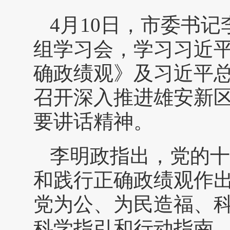
4月10日，市委书
组学习会，学习习近
确政绩观》及习近平
召开深入推进雄安新
要讲话精神。
李明政指出，党的十
和践行正确政绩观作出
党为公、为民造福、科
科学指引和行动指南