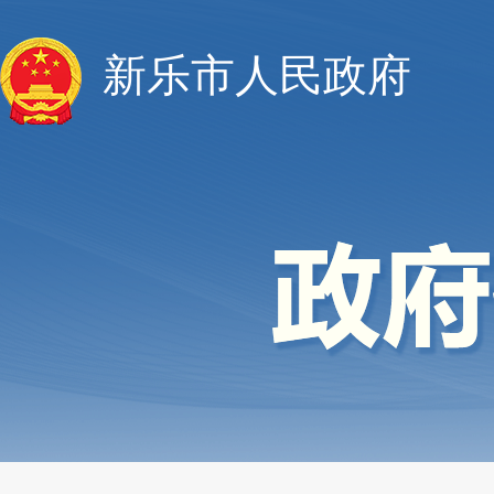
新乐市人民政府