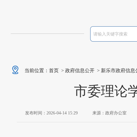
当前位置：
首页
>
政府信息公开
>
新乐市政府信息
市委理论
发布时间：2026-04-14 15:29
来源：政府办公室