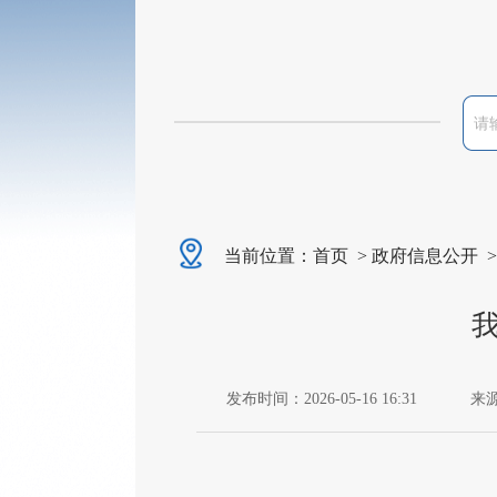
当前位置：
首页
>
政府信息公开
发布时间：2026-05-16 16:31
来