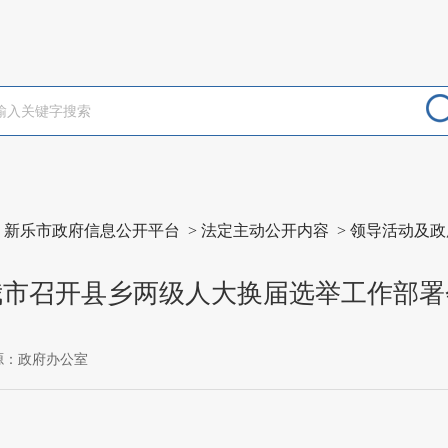
>
新乐市政府信息公开平台
>
法定主动公开内容
>
领导活动及政
我市召开县乡两级人大换届选举工作部署
源：政府办公室