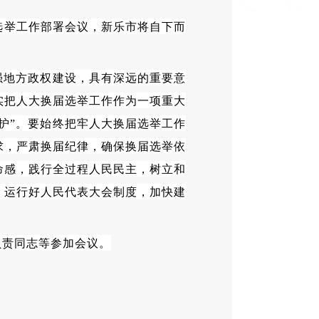
选举工作部署会议，新乐市将自下而
强地方政权建设，具有深远的重要意
实把人大换届选举工作作为一项重大
维护”。要始终把牢人大换届选举工作
求，严肃换届纪律，确保换届选举依
命感，践行全过程人民民主，树立和
、运行好人民代表大会制度，加快建
负责同志等参加会议。