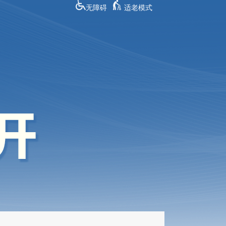
无障碍
适老模式