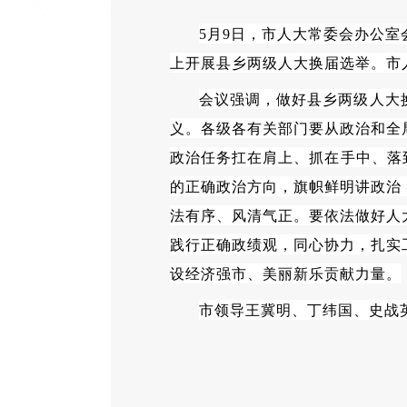
5月9日，市人大常委会办公
上开展县乡两级人大换届选举。市
会议强调，做好县乡两级人大
义。各级各有关部门要从政治和全
政治任务扛在肩上、抓在手中、落
的正确政治方向，旗帜鲜明讲政治
法有序、风清气正。要依法做好人
践行正确政绩观，同心协力，扎实
设经济强市、美丽新乐贡献力量。
市领导王冀明、丁纬国、史战