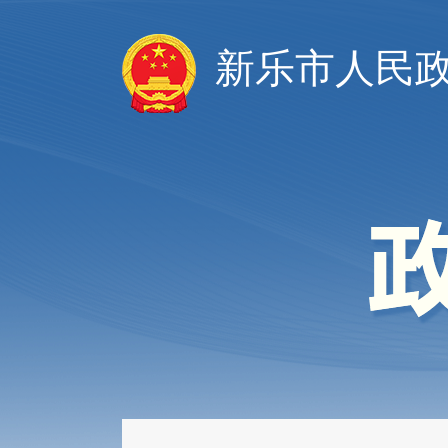
新乐市人民