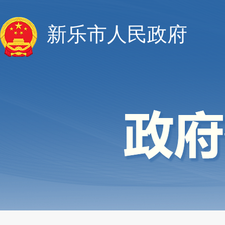
新乐市人民政府