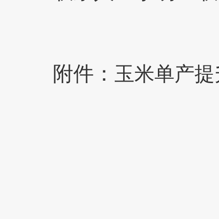
附件：
玉米单产提