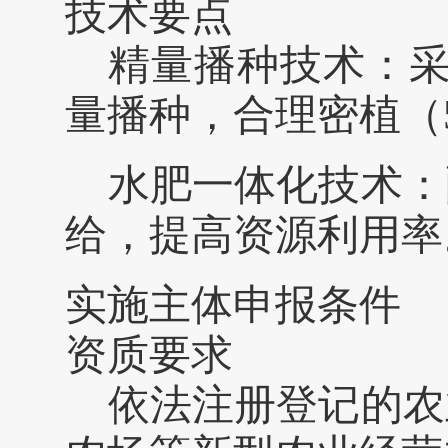
技术要点
精量播种技术：
量播种，合理密植（
水肥一体化技术：
给，提高资源利用率
实施主体申报条件
资质要求
依法注册登记的农