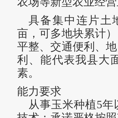
农场等新型农业经营
具备集中连片土
亩，可多地块累计）
平整、交通便利、地
利、能代表我县大
素。
能力要求
从事玉米种植
5
年
技术；承诺严格按照