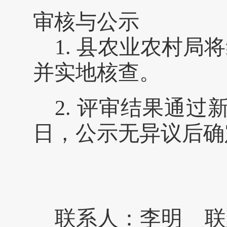
审核与公示
1.
县农业农村局将
并实地核查。
2.
评审结果通过
日，公示无异议后确
联系人：李明
联