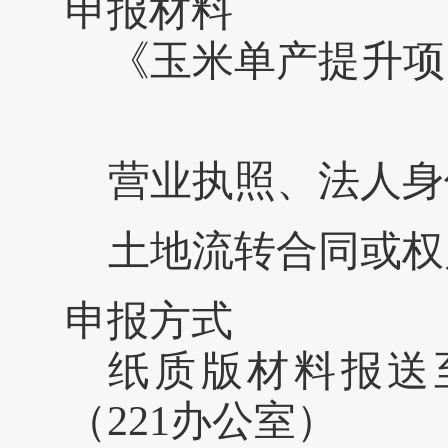
申报材料
《玉米单产提升项
营业执照、法人身
土地流转合同或权
申报方式
纸质版材料报送
（
221
办公室）