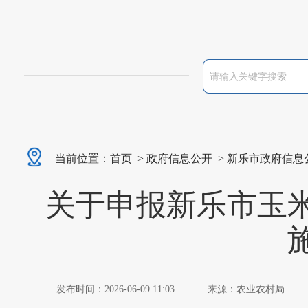
当前位置：
首页
>
政府信息公开
>
新乐市政府信息
关于申报新乐市玉
发布时间：2026-06-09 11:03
来源：农业农村局