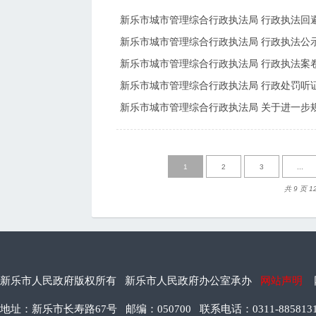
新乐市城市管理综合行政执法局 行政执法回
新乐市城市管理综合行政执法局 行政执法公
新乐市城市管理综合行政执法局 行政执法案
新乐市城市管理综合行政执法局 行政处罚听
1
2
3
...
共 9 页 