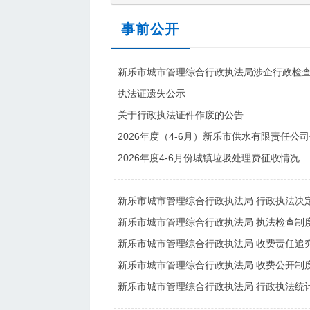
事前公开
新乐市城市管理综合行政执法局涉企行政检查
执法证遗失公示
关于行政执法证件作废的公告
2026年度（4-6月）新乐市供水有限责任公
2026年度4-6月份城镇垃圾处理费征收情况
新乐市城市管理综合行政执法局 行政执法决
新乐市城市管理综合行政执法局 执法检查制
新乐市城市管理综合行政执法局 收费责任追
新乐市城市管理综合行政执法局 收费公开制
新乐市城市管理综合行政执法局 行政执法统