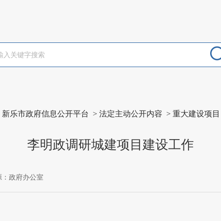
>
新乐市政府信息公开平台
>
法定主动公开内容
>
重大建设项目
李明政调研城建项目建设工作
源：政府办公室