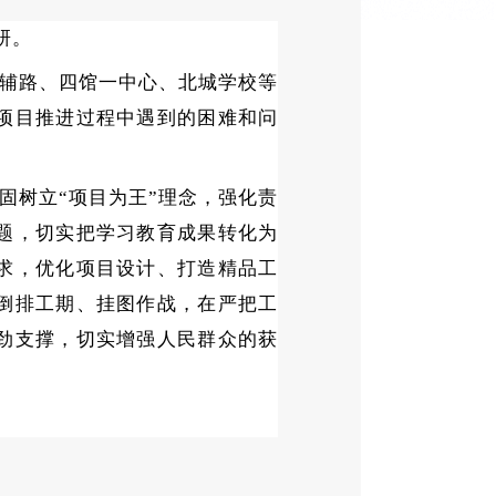
研。
辅路、四馆一中心、北城学校等
项目推进过程中遇到的困难和问
固树立
“项目为王”理念，强化责
题，切实把学习教育成果转化为
求，优化项目设计、打造精品工
倒排工期、挂图作战，在严把工
劲支撑，切实增强人民群众的获