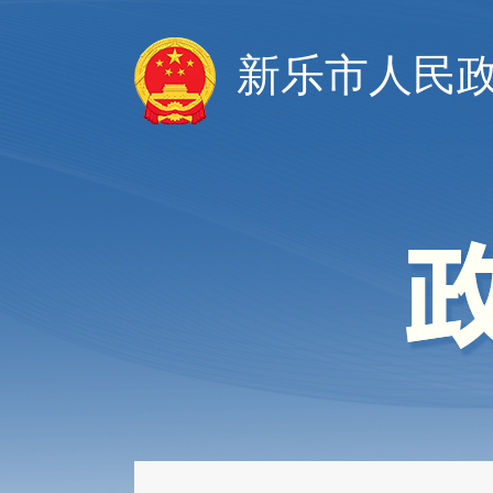
新乐市人民