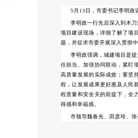
5月13日，市委书记李明
李明政一行先后深入到木刀
项目建设现场，详细了解了项
题，并征求市委开展深入贯彻
李明政强调，
城建项目是提
任担当、加强协同联动，紧盯
高质量发展的实际成效；要坚
程，让发展成果更好惠及人民
程质量和安全关的前提下，全
得感和幸福感。
市领导魏春光、田彦玲、张