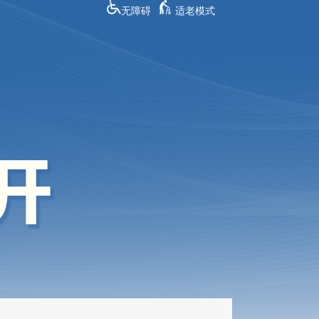
无障碍
适老模式