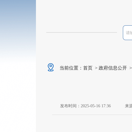
当前位置：
首页
>
政府信息公开
发布时间：2025-05-16 17:36
来