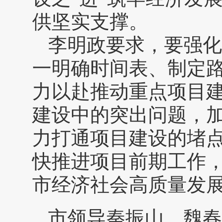
供坚实支撑。
李明政要求，要强化
一明确时间表、制定
力以赴推动重点项目
建设中的突出问题，
力打通项目建设的堵
快推进项目前期工作
市经济社会高质量发
市领导秦振山、魏春