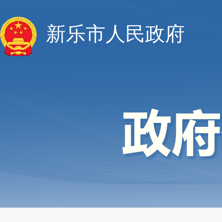
新乐市人民政府