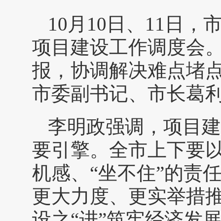
10月10日、11日
项目建设工作调度会
报，协调解决难点堵
市委副书记、市长葛
李明政强调，项目建
要引擎。全市上下要以
机感、“坐不住”的责
更大力度、更实举措
设之“进”筑牢经济发