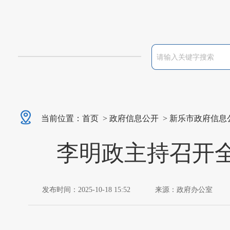
当前位置：
首页
>
政府信息公开
>
新乐市政府信息
李明政主持召开
发布时间：2025-10-18 15:52
来源：政府办公室