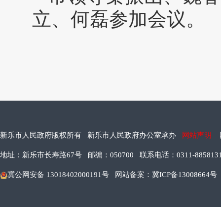
立、何磊参加会议。