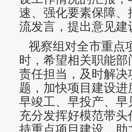
速、强化要素保障、
流发言，提出意见建
视察组对全市重点
时，希望相关职能部
责任担当，及时解决
题，加快项目建设进
早竣工、早投产、早
充分发挥好模范带头
持重点项目建设，助