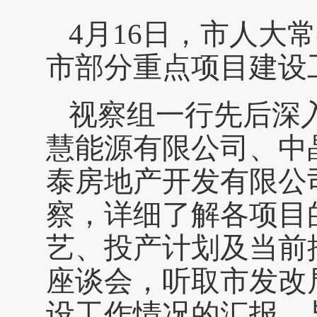
4月16日，市人大
市部分重点项目建设
视察组一行先后深
慧能源有限公司、中
泰房地产开发有限公
察，详细了解各项目
艺、投产计划及当前
座谈会，听取市发改
设工作情况的汇报，