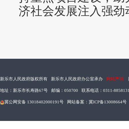
济社会发展注入强劲