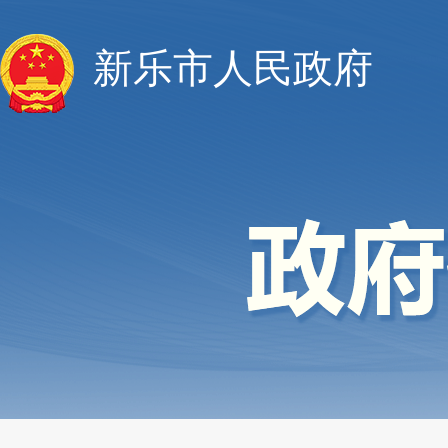
新乐市人民政府