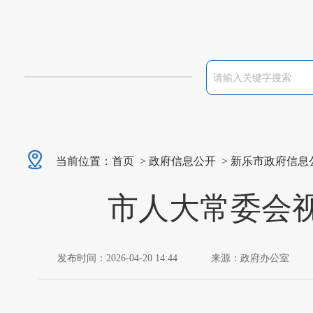
当前位置：
首页
>
政府信息公开
>
新乐市政府信息
市人大常委会
发布时间：2026-04-20 14:44
来源：政府办公室