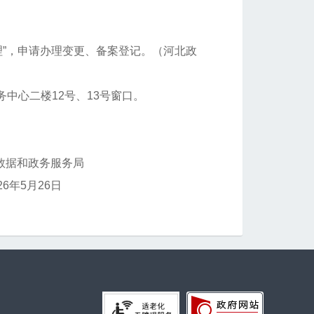
理”，申请办理变更、备案登记。（河北政
中心二楼12号、13号窗口。
数据和政务服务局
26年5月26日