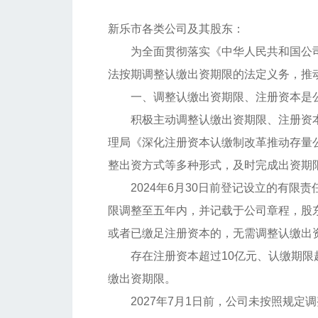
新乐市各类公司及其股东：
为全面贯彻落实《中华人民共和国公
法按期调整认缴出资期限的法定义务，推
一、调整认缴出资期限、注册资本是
积极主动调整认缴出资期限、注册资
理局《深化注册资本认缴制改革推动存量
整出资方式等多种形式，及时完成出资期
2024年6月30日前登记设立的有限
限调整至五年内，并记载于公司章程，股东
或者已缴足注册资本的，无需调整认缴出
存在注册资本超过10亿元、认缴期
缴出资期限。
2027年7月1日前，公司未按照规