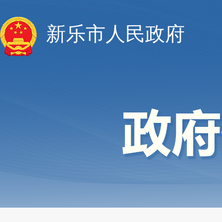
新乐市人民政府