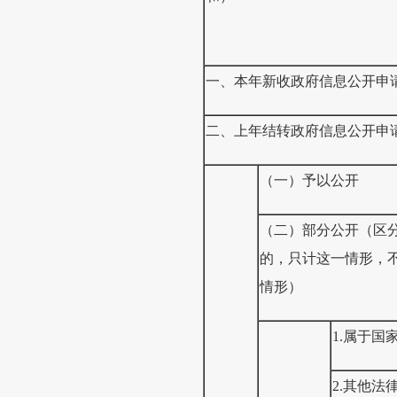
一、本年新收政府信息公开申
二、上年结转政府信息公开申
（一）予以公开
（二）部分公开（区
的，只计这一情形，
情形）
1.属于国
2.其他法