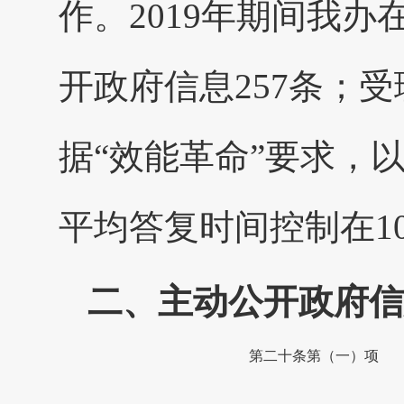
作。2019年期间我
开政府信息257条；
据“效能革命”要求，
平均答复时间控制在1
二、主动公开政府信
第二十条第（一）项