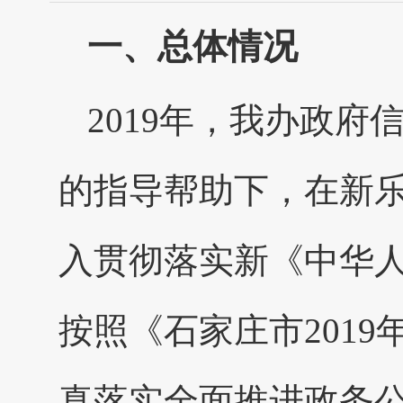
一、总体情况
2019年，我办政
的指导帮助下，在新
入贯彻落实新《中华
按照《石家庄市201
真落实全面推进政务公