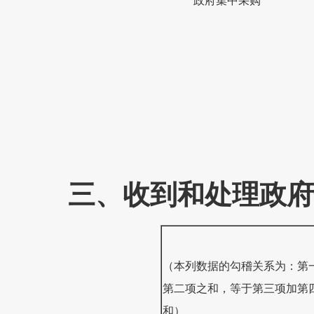
政府集中采购
三、收到和处理政府
（本列数据的勾稽关系为：第
第二项之和，等于第三项加第
和）