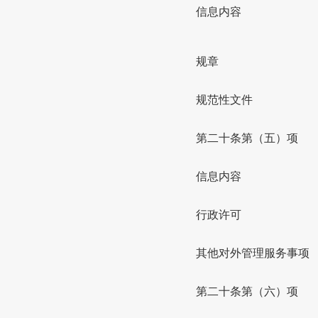
信息内容
规章
规范性文件
第二十条第（五）项
信息内容
行政许可
其他对外管理服务事项
第二十条第（六）项