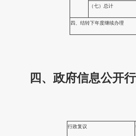
（七）总计
四、结转下年度继续办理
四、政府信息公开行
行政复议