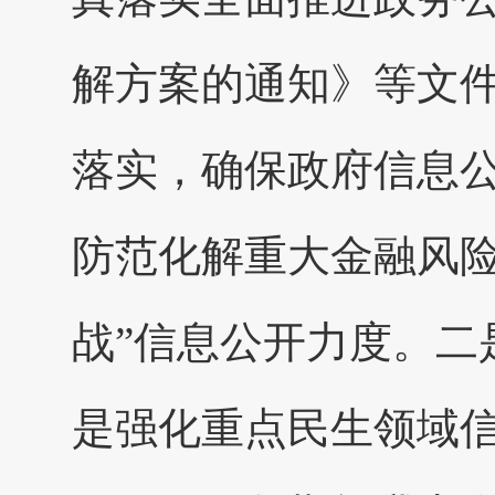
解方案的通知》等文
落实，确保政府信息
防范化解重大金融风险
战”信息公开力度。二
是强化重点民生领域