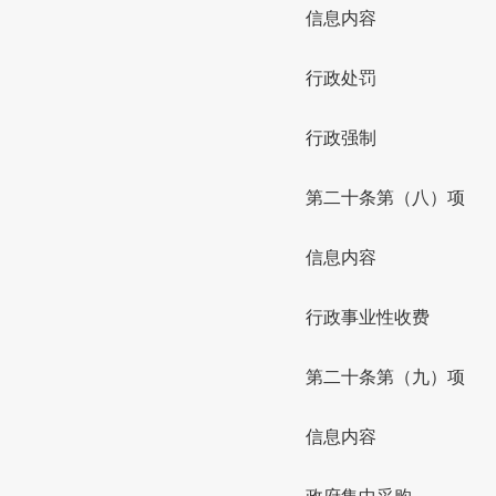
信息内容
行政处罚
行政强制
第二十条第（八）项
信息内容
行政事业性收费
第二十条第（九）项
信息内容