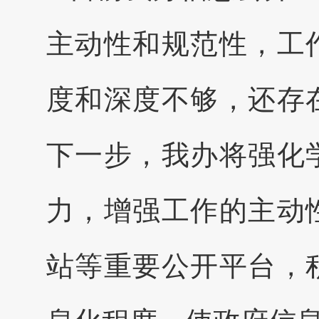
主动性和规范性，工
度和深度不够，还存
下一步，我办将强化
力，增强工作的主动
站等重要公开平台，