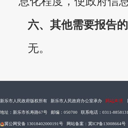
息化程度，使政府信
六、其他需要报告的
无。