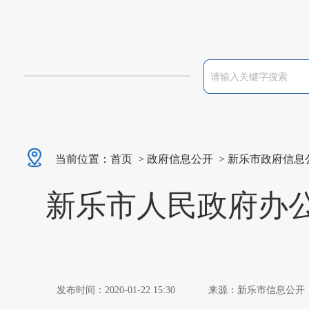
当前位置：
首页
>
政府信息公开
>
新乐市政府信息
新乐市人民政府办公
发布时间：2020-01-22 15:30
来源：新乐市信息公开