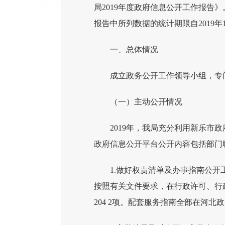
局2019年度政府信息公开工作报
报告中所列数据的统计期限自2019年1月
一、总体情况
成立政务公开工作领导小组，专
（一）主动公开情况
2019年，我局充分利用新乐市
政府信息公开平台公开内容包括部门
1.做好权责清单及办事指南公
按照有关文件要求，在行政许可、行
204 2项。配套服务指南全部在河