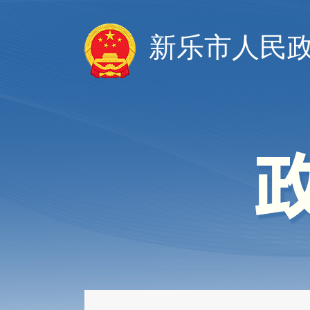
新乐市人民