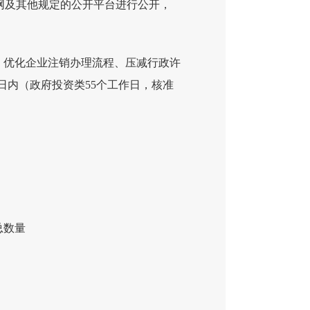
网及其他规定的公开平台进行公开，
、优化企业注销办理流程、压减行政许
日内（政府投资类55个工作日，核准
总数量