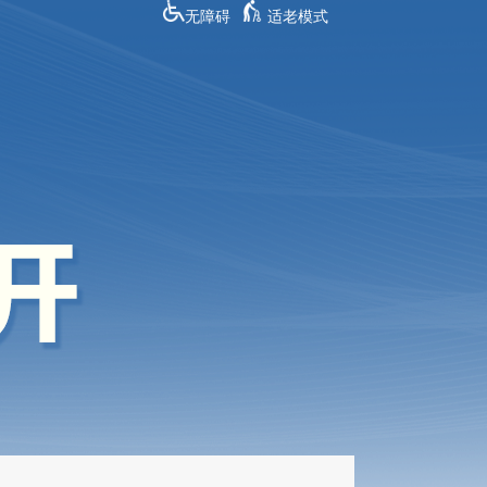
无障碍
适老模式