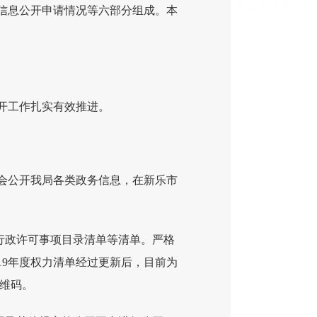
府信息公开申请情况等六部分组成。本
开工作扎实有效推进。
社会公开我局各类政务信息，在新乐市
行政许可事项目录清单等清单。严格
19年度权力清单经过更新后，目前为
二维码。