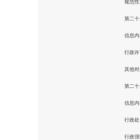
规范性
第二十
信息内
行政许
其他对
第二十
信息内
行政处
行政强