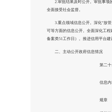
2.审批结果及时公开。审批事
全面接受社会监督。
3.重点领域信息公开。深化“
可等方面的信息公开。全面深化工程
备案类51工作日）。推进信用平台
二、主动公开政府信息情况
第二十
信息内
规章