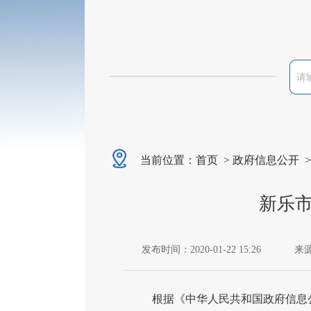
当前位置：
首页
>
政府信息公开
新乐市
发布时间：2020-01-22 15:26
来
根据《中华人民共和国政府信息