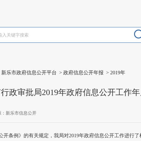
>
新乐市政府信息公开平台
>
政府信息公开年报
>
2019年
行政审批局2019年政府信息公开工作
源：新乐市信息公开
公开条例》的有关规定，我局对2019年政府信息公开工作进行