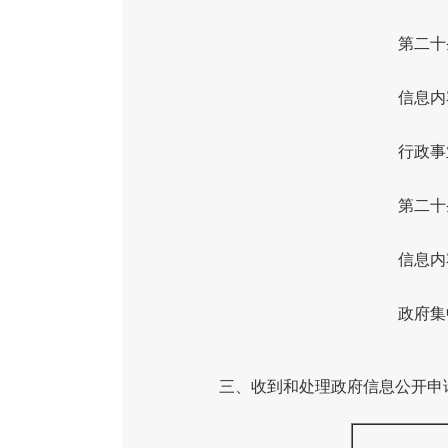
第二十
信息内
行政事
第二十
信息内
政府集
三、收到和处理政府信息公开申