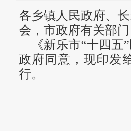
各乡镇人民政府、长
会，市政府有关部门
《新乐市
“十
四五
政府同意，现印发
行。