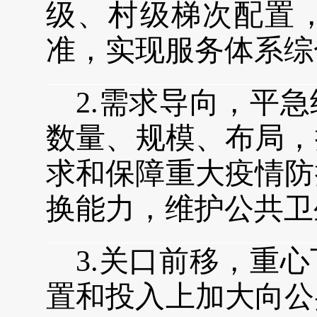
级、村级
梯次配置
准，实现服务体系综
2.
需求导向，平急
数量
、
规模、布局，
求和保障重大疫情防
换能力，维护公共卫
3.
关口前移，重心
置和投入上加大向公