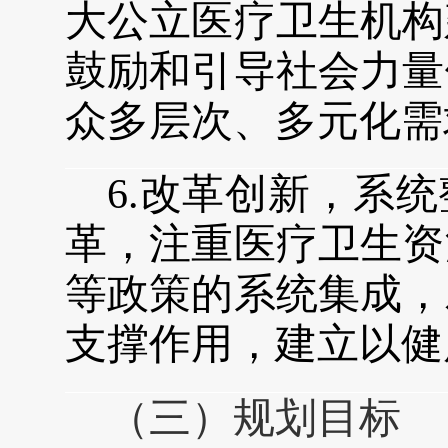
大公立医疗卫生机构
鼓励和引导社会力量
众多层次、多元化需
6.
改革创新，系统
革，注重医疗卫生资
等政策的系统集成，
支撑作用，建立以健
（三）规划目标