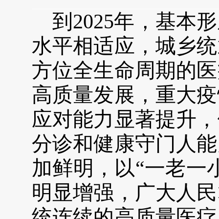
到2025年，
基本形
水平相适应，城乡统
方位全生命周期
的医
高
质量发展，重大疫
应对能力显著提升，
分诊和健康守门人能
加鲜明，以
“一
老一
明显增强，广大人民
统连续的
高
质量医疗