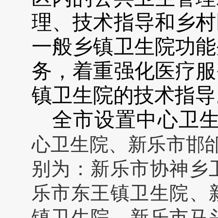
理、技术指导和乡村
一般乡镇卫生院功能
务，着重强化医疗服
镇卫生院的技术指导
全市设置中心卫生
心卫生院、新乐市邯
别为：新乐市协神乡
乐市东王镇卫生院、
镇卫生院、新乐市马