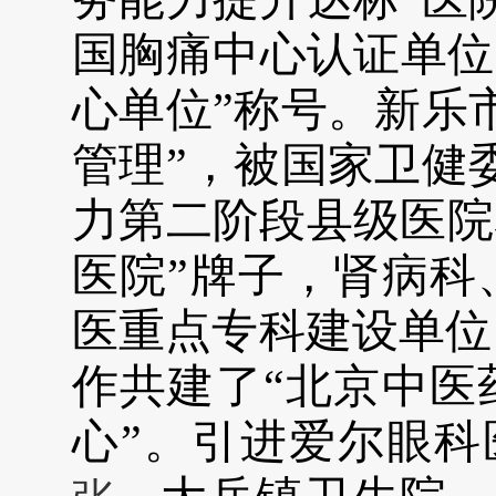
国胸痛中心认证单位”
心单位”称号。
新乐
管理”，被国家卫健
力第二阶段县级医院
医院”牌子，肾病科
医重点专科建设单位
作共建了“北京中医
心”。
引进爱尔眼科医