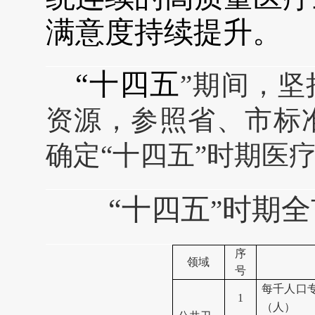
满意度持续提升
。
“十四五
”期间，
资源，参照省、市标
确定“十四五”时期医
“十四五
时期
全
”
序
领域
号
每千人口
1
（人）