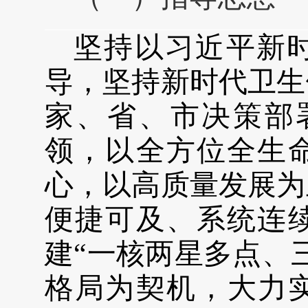
坚持以习近平新
导，坚持新时代卫生
家、省、市决策部
领，以
全方位全生
心，以
高
质量发展为
便捷可及、系统连
建“一核两星多点、
格局为契机，大力实