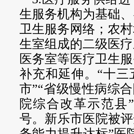
生服务机构为基础、
卫生服务网络；农村
生室组成的
二
级医疗
医务室等医疗卫生服
补充和延伸
。“
十三
市”“省级慢性病综合
院综合改革示范县”
号。新乐
市医院被评
务能力提升达标”医院