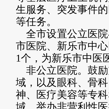
生服务、突发事件的
等任务。
全市设置公立医院
市医院、新乐市中心
1个，为新乐市中医
非公立医院。鼓励
域，以及眼科、骨科
神、医疗美容等专科
域，举办非营利性医