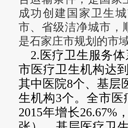
成功创建国家卫生城
市、省级洁净城市，
是石家庄市规划的市
2.
医疗卫生服务体
市医疗卫生机构达
其中医院
8
个、基层
生机构
3
个。全市医
2015年增长26.67%
张）、基层医疗卫