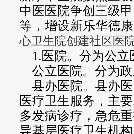
中医医院争创三级甲
等，增设新乐华德康
心卫生院创建社区医
1.
医院。分为公立
公立医院。分为政
县办医院。县办医
医疗卫生服务，主要
多发病诊疗，急危重
导基层医疗卫生机构