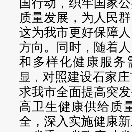
国行动，织牢国家公
质量发展，为人民群
这为我市更好保障人
方向。同时，随着人
和多样化健康服务
对照建设石家庄
显，
求我市全面提
高
突发
高卫生健康供给质
全，深入实施健康新