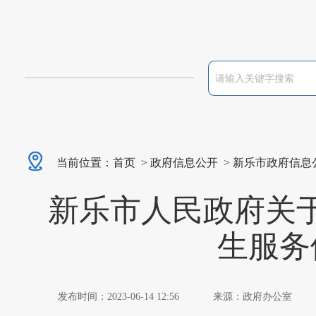
当前位置：
首页
>
政府信息公开
>
新乐市政府信息
新乐市人民政府关于
生服务
发布时间：2023-06-14 12:56
来源：政府办公室