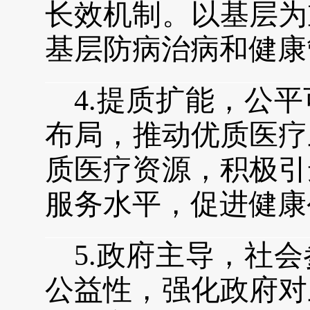
长效机制。以基层为
基层防病治病和健康
4.
提质扩能，公平
布局
，
推动优质医疗
质医疗资源
，积极引
服务水平，促进健康
5.
政府主导，社会
公益性
，
强化政府对