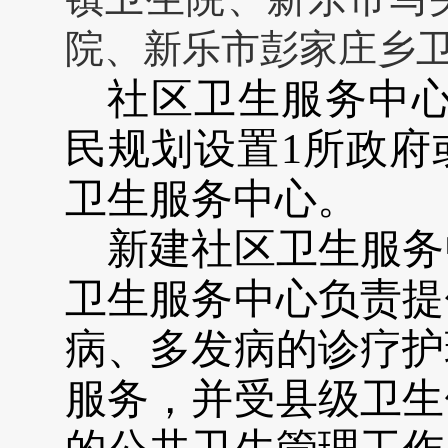
院、新乐市彭家庄乡
社区卫生服务中心
民规划设置1所政府
卫生服务中心。
新建社区卫生服务
卫生服务中心负责提
病、多发病的诊疗护
服务，并受县级卫生