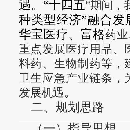
遇。
“十四五
”期间，
种类型经济”融合发
华宝医疗、富格
药业
重点发展医疗用品、
料药、生物制药等，
卫生应急产业链条，
发展机遇。
二、
规划思路
（一）指导思想