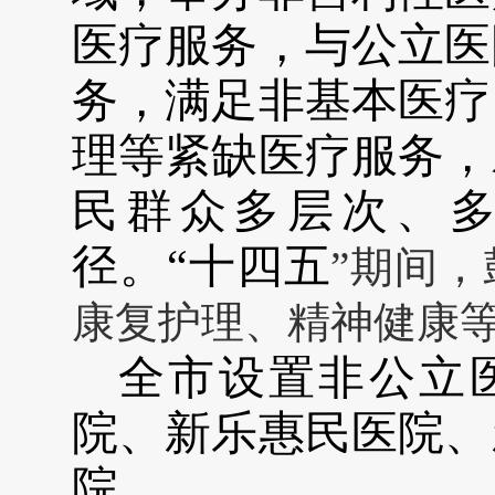
医疗服务，与公立医
务，满足非基本医疗
理等紧缺医疗服务，
民群众多层次、
径。
“十四五
”期间
康复护理、精神健康
全市设置非公立
院、新乐惠民医院、
院。