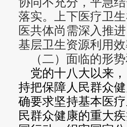
协同不充分，平急结
落实。上下医疗卫生
医共体尚需深入推进
基层卫生资源利用效
（二）面临
的
形势
党的十八大以来，
持把保障人民群众健
确要求坚持基本医疗
民群众健康的重大疾