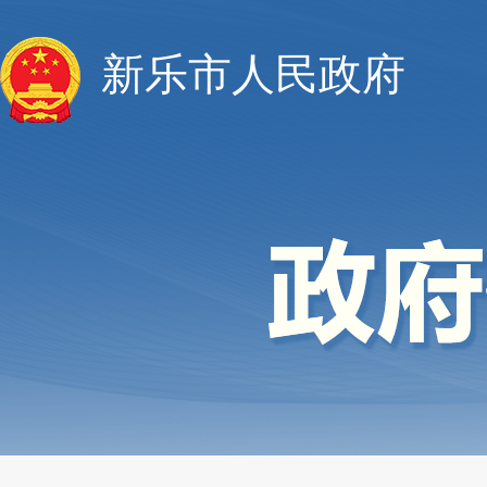
新乐市人民政府