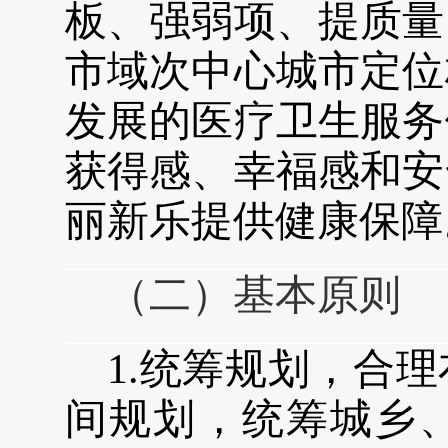
板、强弱项、提质量
市域次中心城市定位
发展的医疗卫生服务
获得感、幸福感和安
丽新乐
提供健康保障
（二）基本原则
1.
统筹规划，
合理
间规划
，统筹城乡