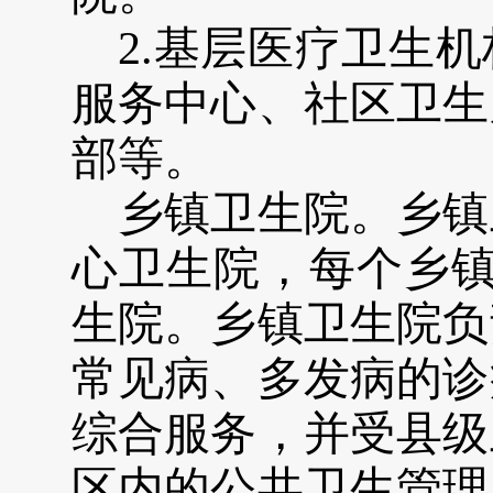
2.
基层医疗卫生机
服务中心、社区卫生
部等。
乡镇卫生院。乡镇
心卫生
院，每个
乡
生
院。乡镇卫生院
负
常见病、多发病的诊
综合服务，并受县级
区内的公共卫生管理