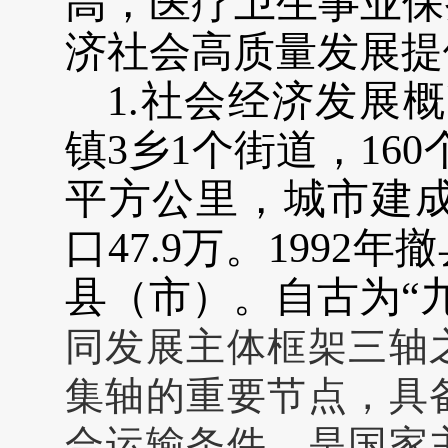
高，
医疗卫生事业保
济社会高质量发展提
1.社会经济发展
镇3乡1个街道，160
平方公里，城市建成
口47.9万。1992
县（市）。自古为“
同发展主体框架三轴
集轴的重要节点，具
合运输条件，是国家