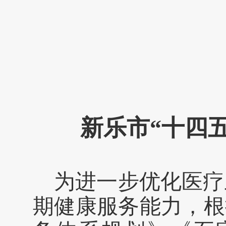
新乐
市
“十
四
为进一步优化医疗
期健康服务能力，根