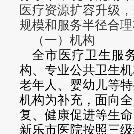
医疗资源扩容升级，
规模和服务半径合
理
（一）机构
全市医疗卫生服
构、专业公共卫生机
老年人、婴幼儿等特
机构为补充，面向全
复、健康促进等生命
新乐市医院按照三级