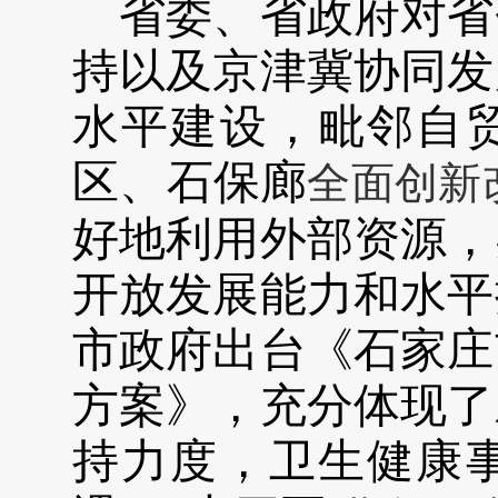
省委、省政府对省
持以及京津冀协同发
水平建设，
毗邻自
区、石保廊
全面创新
好地利用外部资源，
开放发展能力和水平
市政府出台《石家庄
方案》，充分体现了
持力度，卫生健康