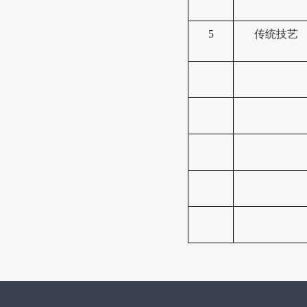
5
传统技艺