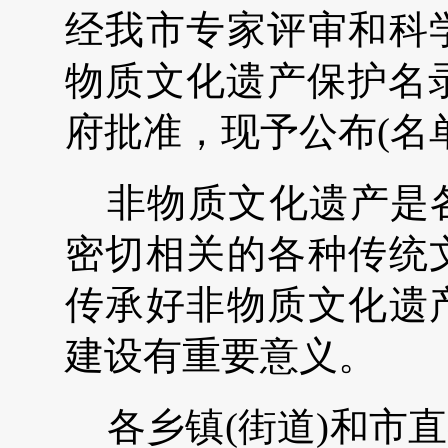
经我市专家评审和科
物质文化遗产保护名
府批准，现予公布
(
名
非物质文化遗产是
密切相关的各种传统
传承好非物质文化遗
建设有重要意义。
各乡镇
(
街道
)
和市直