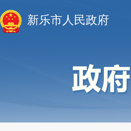
新乐市人民政府