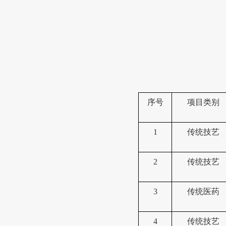
序号
项目类别
1
传统技艺
2
传统技艺
3
传统医药
4
传统技艺