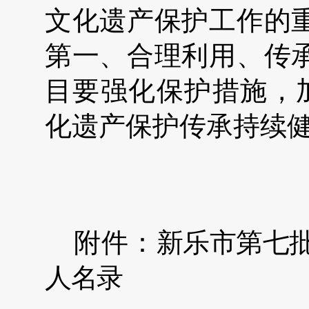
文化遗产保护工作的
第一、合理利用、传
目要强化保护措施，
化遗产保护传承持续
附件：
新乐市第七
人名录