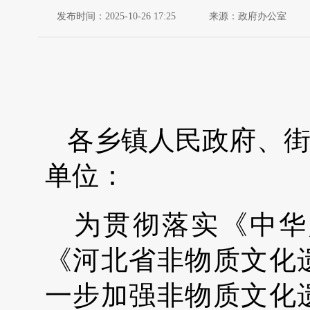
发布时间：2025-10-26 17:25
来源：政府办公室
各乡镇人民政府、
单位：
为贯彻落实《中华
《河北省非物质文化
一步加强非物质文化