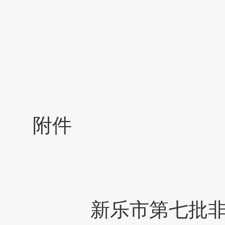
附件
新乐市第七批