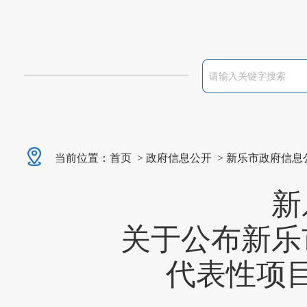
当前位置：
首页
>
政府信息公开
>
新乐市政府信息
新
关于公布新乐
代表性项