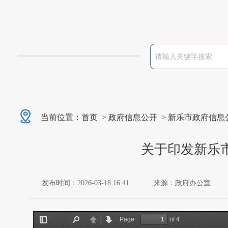
当前位置：
首页
>
政府信息公开
>
新乐市政府信息
关于印发新乐市
发布时间：2026-03-18 16:41
来源：政府办公室