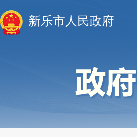
新乐市人民政府