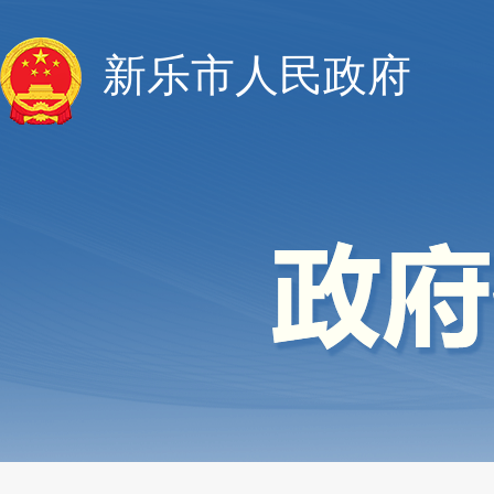
新乐市人民政府