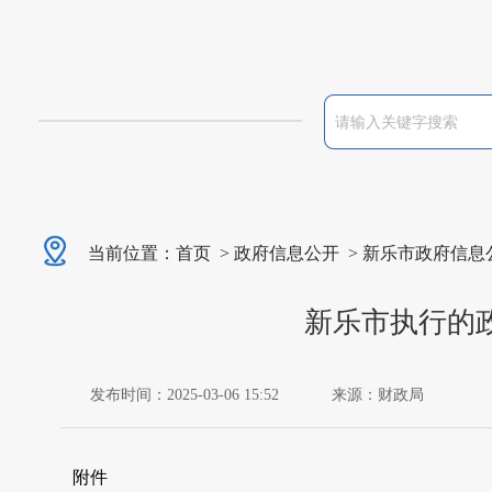
当前位置：
首页
>
政府信息公开
>
新乐市政府信息
新乐市执行的政
发布时间：2025-03-06 15:52
来源：财政局
附件