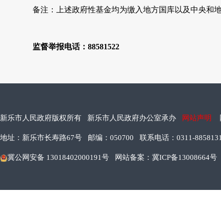
备注：上述政府性基金均为缴入地方国库以及中央和
监督举报电话：88581522