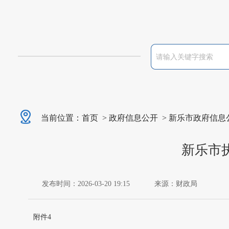
当前位置：
首页
>
政府信息公开
>
新乐市政府信息
新乐市
发布时间：2026-03-20 19:15
来源：财政局
附件4