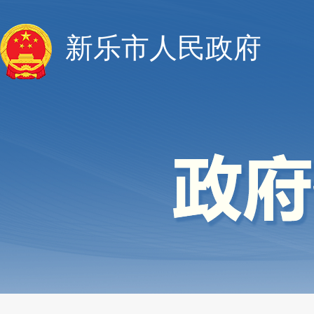
新乐市人民政府