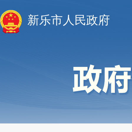
新乐市人民政府