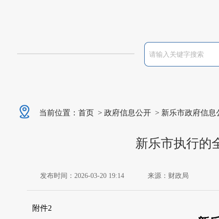
当前位置：
首页
>
政府信息公开
>
新乐市政府信息
新乐市执行的
发布时间：2026-03-20 19:14
来源：财政局
附件
2