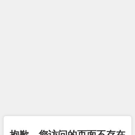
抱歉，您访问的页面不存在