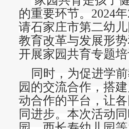
家园共育是孩子健
的重要环节。2024
请石家庄市第二幼儿
教育改革与发展形势
开展家园共育专题培
同时，为促进学前
园的交流合作，搭建
动合作的平台，让各
同进步。本次活动同
园、
西长寿幼儿园等