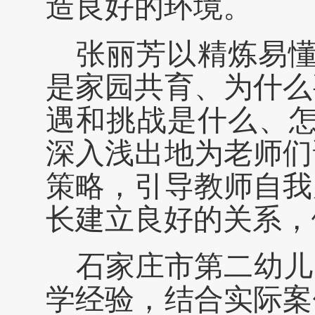
造良好的环境。
张丽芳以精炼易
是家园共育、为什么
遇和挑战是什么、怎
深入浅出地为老师们
策略，引导教师自我
长建立良好的关系，
石家庄市第二幼儿
学经验，结合实际案