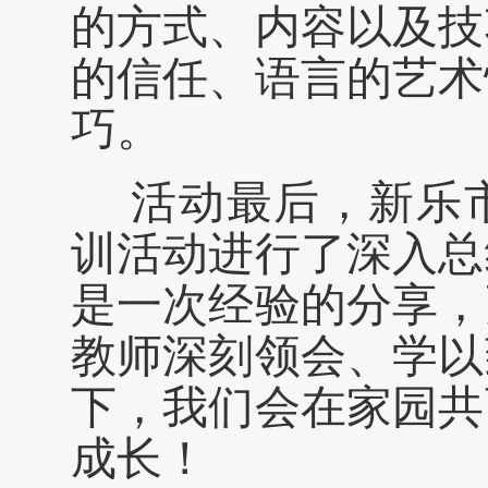
的方式、内容以及技
的信任、语言的艺术
巧。
活动最后，新乐
训活动进行了深入总
是一次经验的分享，
教师深刻领会、学以
下，我们会在家园共
成长！