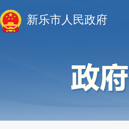
新乐市人民政府