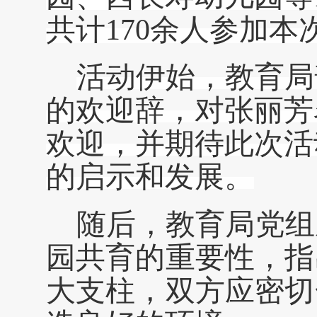
共计170余人参加本
活动伊始，教育局
的欢迎辞，对张丽芳
欢迎，并期待此次活
的启示和发展。
随后，教育局党组
园共育的重要性，指
大支柱，双方应密切