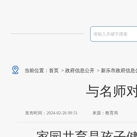
当前位置：
首页
>
政府信息公开
>
新乐市政府信息
与名师对
发布时间：2024-02-26 09:51
来源：教育局