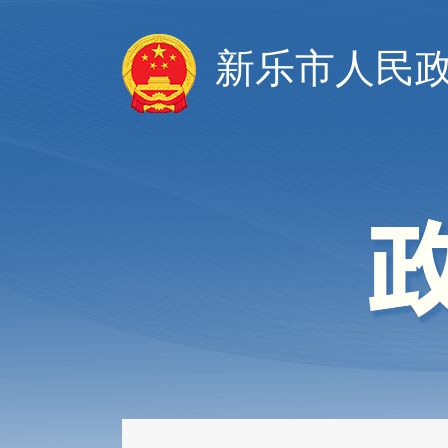
新乐市人民