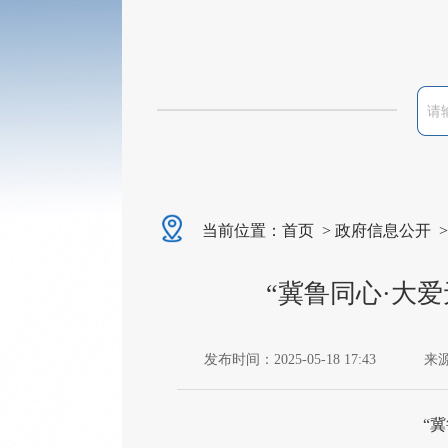
当前位置：
首页
>
政府信息公开
“冀鲁同心·大
发布时间：2025-05-18 17:43
来
“