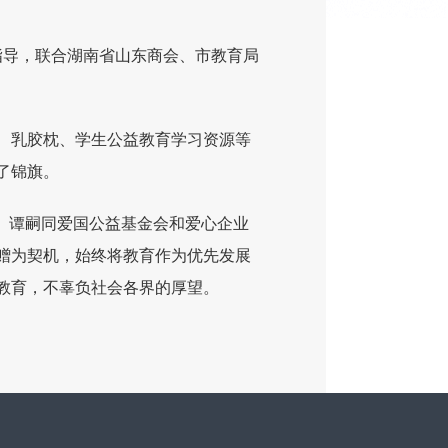
指导，联合湖南省山东商会、市教育局
、乳胶枕、学生公益教育学习资源等
了锦旗。
、谭嗣同爱国公益基金会和爱心企业
赠为契机，始终将教育作为优先发展
教育，不辜负社会各界的厚望。