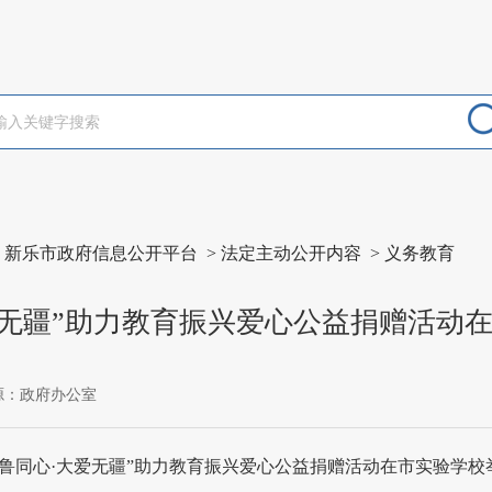
>
新乐市政府信息公开平台
>
法定主动公开内容
>
义务教育
爱无疆”助力教育振兴爱心公益捐赠活动
源：政府办公室
冀鲁同心·大爱无疆”助力教育振兴爱心公益捐赠活动在市实验学校