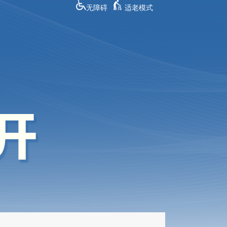
无障碍
适老模式