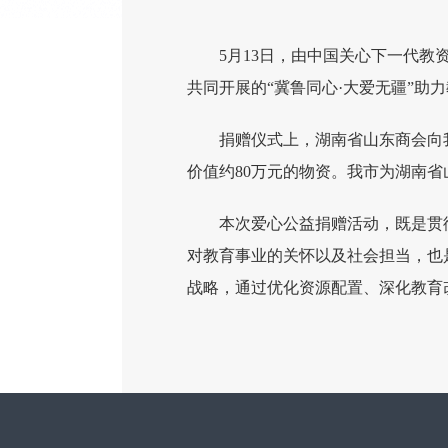
5月13日，由中国关心下一代
共同开展的“冀鲁同心·大爱无疆”助
捐赠仪式上，湖南省山东商会向
价值约80万元的物资。我市为湖南
本次爱心公益捐赠活动，既是贯
对教育事业的关怀以及社会担当，也
战略，通过优化资源配置、深化教育