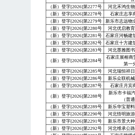
（新）登字[2026]第2277号
河北禾鸿生
（新）登字[2026]第2278号
石家庄志享
（新）登字[2026]第2279号
新乐市志远物
（新）登字[2026]第2280号
河北优启教
（新）登字[2026]第2281号
石家庄河畅建
（新）登字[2026]第2282号
石家庄十方建
（新）登字[2026]第2283号
河北墨雅图
石家庄展榕商
（新）登字[2026]第2284号
第一
（新）登字[2026]第2285号
河北瑞恒祥
（新）登字[2026]第2286号
新乐众联机
（新）登字[2026]第2287号
石家庄月宾
新乐市卡福
（新）登字[2026]第2288号
（普
（新）登字[2026]第2289号
新乐华宝塑
（新）登字[2026]第2290号
河北悟明旅
（新）登字[2026]第2291号
新乐市景大
（新）登字[2026]第2292号
河北维承公