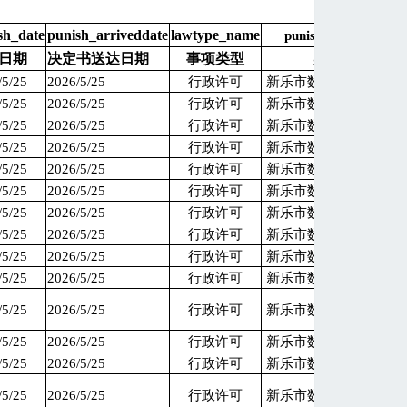
sh_date
punish_arriveddate
lawtype_name
punish_organname
日期
决定书送达日期
事项类型
实施机关
/5/25
2026/5/25
行政许可
新乐市数据和政务服务
/5/25
2026/5/25
行政许可
新乐市数据和政务服务
/5/25
2026/5/25
行政许可
新乐市数据和政务服务
/5/25
2026/5/25
行政许可
新乐市数据和政务服务
/5/25
2026/5/25
行政许可
新乐市数据和政务服务
/5/25
2026/5/25
行政许可
新乐市数据和政务服务
/5/25
2026/5/25
行政许可
新乐市数据和政务服务
/5/25
2026/5/25
行政许可
新乐市数据和政务服务
/5/25
2026/5/25
行政许可
新乐市数据和政务服务
/5/25
2026/5/25
行政许可
新乐市数据和政务服务
/5/25
2026/5/25
行政许可
新乐市数据和政务服务
/5/25
2026/5/25
行政许可
新乐市数据和政务服务
/5/25
2026/5/25
行政许可
新乐市数据和政务服务
/5/25
2026/5/25
行政许可
新乐市数据和政务服务