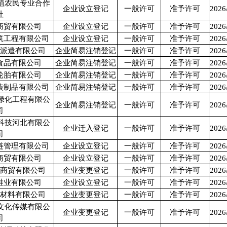
植农民专业合作
企业设立登记
一般许可
准予许可
2026
社
商贸有限公司
企业设立登记
一般许可
准予许可
2026
筑工程有限公司
企业设立登记
一般许可
准予许可
2026
务派遣有限公司
企业简易注销登记
一般许可
准予许可
2026
食品有限公司
企业简易注销登记
一般许可
准予许可
2026
轮胎有限公司
企业简易注销登记
一般许可
准予许可
2026
装制品有限公司
企业简易注销登记
一般许可
准予许可
2026
绿化工程有限公
企业简易注销登记
一般许可
准予许可
2026
司
科技河北有限公
企业迁入登记
一般许可
准予许可
2026
司
链管理有限公司
企业设立登记
一般许可
准予许可
2026
商贸有限公司
企业设立登记
一般许可
准予许可
2026
岛商贸有限公司
企业变更登记
一般许可
准予许可
2026
鞋业有限公司
企业设立登记
一般许可
准予许可
2026
水材料有限公司
企业变更登记
一般许可
准予许可
2026
文化传媒有限公
企业变更登记
一般许可
准予许可
2026
司