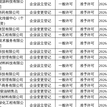
能源科技有限公
企业设立登记
一般许可
准予许可
2026
司
料药有限公司
企业变更登记
一般许可
准予许可
2026
化传媒中心（个
企业设立登记
一般许可
准予许可
2026
独资）
商贸有限公司
企业变更登记
一般许可
准予许可
2026
饰工程有限公司
企业设立登记
一般许可
准予许可
2026
技术服务有限公
企业设立登记
一般许可
准予许可
2026
司
科技有限公司
企业设立登记
一般许可
准予许可
2026
目管理有限公司
企业变更登记
一般许可
准予许可
2026
材料科技有限公
企业设立登记
一般许可
准予许可
2026
司
科技有限公司
企业设立登记
一般许可
准予许可
2026
饮管理有限公司
企业变更登记
一般许可
准予许可
2026
子商务有限公司
企业变更登记
一般许可
准予许可
2026
辉柴油销售点
企业变更登记
一般许可
准予许可
2026
型材料有限公司
企业变更登记
一般许可
准予许可
2026
绿化工程有限公
企业设立登记
一般许可
准予许可
2026