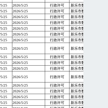
/5/25
2026/5/25
行政许可
新乐市数据和政务服务
/5/25
2026/5/25
行政许可
新乐市数据和政务服务
/5/25
2026/5/25
行政许可
新乐市数据和政务服务
/5/25
2026/5/25
行政许可
新乐市数据和政务服务
/5/25
2026/5/25
行政许可
新乐市数据和政务服务
/5/25
2026/5/25
行政许可
新乐市数据和政务服务
/5/25
2026/5/25
行政许可
新乐市数据和政务服务
/5/25
2026/5/25
行政许可
新乐市数据和政务服务
/5/25
2026/5/25
行政许可
新乐市数据和政务服务
/5/25
2026/5/25
行政许可
新乐市数据和政务服务
/5/25
2026/5/25
行政许可
新乐市数据和政务服务
/5/25
2026/5/25
行政许可
新乐市数据和政务服务
/5/25
2026/5/25
行政许可
新乐市数据和政务服务
/5/25
2026/5/25
行政许可
新乐市数据和政务服务
/5/25
2026/5/25
行政许可
新乐市数据和政务服务
/5/25
2026/5/25
行政许可
新乐市数据和政务服务