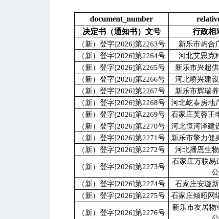
document_number
relati
决定书（通知书）文号
行政相
（新）登字[2026]第2263号
新乐市屿合
（新）登字[2026]第2264号
河北艾思克
（新）登字[2026]第2265号
新乐市兴超
（新）登字[2026]第2266号
河北峤兴建
（新）登字[2026]第2267号
新乐市辉瑞
（新）登字[2026]第2268号
河北屹泰房地
（新）登字[2026]第2269号
石家庄芙蓉王
（新）登字[2026]第2270号
河北恒河泽建
（新）登字[2026]第2271号
新乐市擎力健
（新）登字[2026]第2272号
河北播恩生
石家庄万联易
（新）登字[2026]第2273号
（新）登字[2026]第2274号
石家庄安璇
（新）登字[2026]第2275号
石家庄倾昭网
新乐市友居物
（新）登字[2026]第2276号