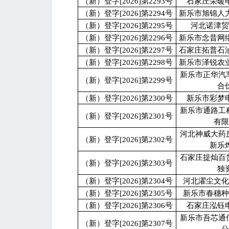
（新）登字[2026]第2293号
石家庄荣暖
（新）登字[2026]第2294号
新乐市旭锦人
（新）登字[2026]第2295号
河北诺津
（新）登字[2026]第2296号
新乐市念昔网
（新）登字[2026]第2297号
石家庄拓普石
（新）登字[2026]第2298号
新乐市泽锐农
新乐市正华汽
（新）登字[2026]第2299号
合
（新）登字[2026]第2300号
新乐市彩梦
新乐市通路工
（新）登字[2026]第2301号
有
河北神威大药
（新）登字[2026]第2302号
新乐
石家庄提灿百
（新）登字[2026]第2303号
独
（新）登字[2026]第2304号
河北濯尘文
（新）登字[2026]第2305号
新乐市春穗
（新）登字[2026]第2306号
石家庄泓钰
新乐市吾芯通
（新）登字[2026]第2307号