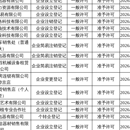
电器有限公司
企业设立登记
一般许可
准予许可
2026
力资源有限公司
企业设立登记
一般许可
准予许可
2026
贸易有限公司
企业设立登记
一般许可
准予许可
2026
络科技有限公司
企业注销登记
一般许可
准予许可
2026
油技术有限公司
企业设立登记
一般许可
准予许可
2026
业科技有限公司
企业设立登记
一般许可
准予许可
2026
车销售处（普通
企业简易注销登记
一般许可
准予许可
2026
伙）
电器有限公司
企业简易注销登记
一般许可
准予许可
2026
程机械设备租赁
企业简易注销登记
一般许可
准予许可
2026
限公司
房连锁有限公司
企业变更登记
一般许可
准予许可
2026
烨京店
货销售店（个人
企业设立登记
一般许可
准予许可
2026
资）
化艺术有限公司
企业设立登记
一般许可
准予许可
2026
种植专业合作社
企业设立登记
一般许可
准予许可
2026
电器有限公司
个转企登记
一般许可
准予许可
2026
信器材销售有限
企业设立登记
一般许可
准予许可
2026