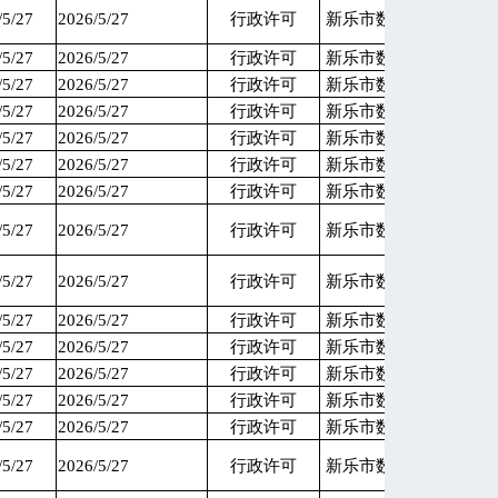
/5/27
2026/5/27
行政许可
新乐市数据和政务服务
/5/27
2026/5/27
行政许可
新乐市数据和政务服务
/5/27
2026/5/27
行政许可
新乐市数据和政务服务
/5/27
2026/5/27
行政许可
新乐市数据和政务服务
/5/27
2026/5/27
行政许可
新乐市数据和政务服务
/5/27
2026/5/27
行政许可
新乐市数据和政务服务
/5/27
2026/5/27
行政许可
新乐市数据和政务服务
/5/27
2026/5/27
行政许可
新乐市数据和政务服务
/5/27
2026/5/27
行政许可
新乐市数据和政务服务
/5/27
2026/5/27
行政许可
新乐市数据和政务服务
/5/27
2026/5/27
行政许可
新乐市数据和政务服务
/5/27
2026/5/27
行政许可
新乐市数据和政务服务
/5/27
2026/5/27
行政许可
新乐市数据和政务服务
/5/27
2026/5/27
行政许可
新乐市数据和政务服务
/5/27
2026/5/27
行政许可
新乐市数据和政务服务