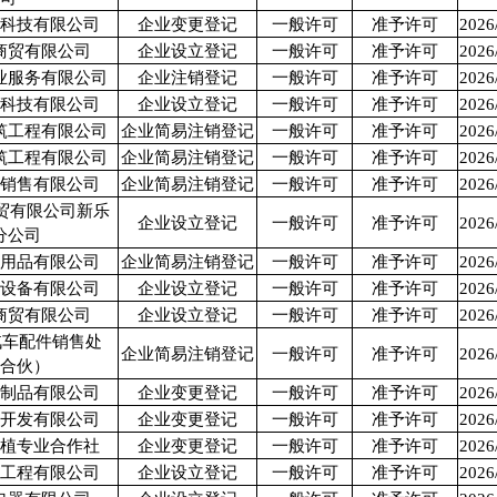
物科技有限公司
企业变更登记
一般许可
准予许可
2026
商贸有限公司
企业设立登记
一般许可
准予许可
2026
业服务有限公司
企业注销登记
一般许可
准予许可
2026
育科技有限公司
企业设立登记
一般许可
准予许可
2026
筑工程有限公司
企业简易注销登记
一般许可
准予许可
2026
筑工程有限公司
企业简易注销登记
一般许可
准予许可
2026
书销售有限公司
企业简易注销登记
一般许可
准予许可
2026
贸有限公司新乐
企业设立登记
一般许可
准予许可
2026
分公司
日用品有限公司
企业简易注销登记
一般许可
准予许可
2026
械设备有限公司
企业设立登记
一般许可
准予许可
2026
商贸有限公司
企业设立登记
一般许可
准予许可
2026
汽车配件销售处
企业简易注销登记
一般许可
准予许可
2026
通合伙）
料制品有限公司
企业变更登记
一般许可
准予许可
2026
游开发有限公司
企业变更登记
一般许可
准予许可
2026
种植专业合作社
企业变更登记
一般许可
准予许可
2026
路工程有限公司
企业设立登记
一般许可
准予许可
2026