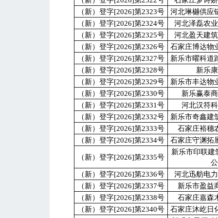
（新）登字[2026]第2322号
石家庄梦诗
（新）登字[2026]第2323号
河北琳樾供应
（新）登字[2026]第2324号
河北泽磊农
（新）登字[2026]第2325号
河北盈天建
（新）登字[2026]第2326号
石家庄博达物
（新）登字[2026]第2327号
新乐市曜科道
（新）登字[2026]第2328号
新乐
（新）登字[2026]第2329号
新乐市丰达物
（新）登字[2026]第2330号
新乐赢泰
（新）登字[2026]第2331号
河北汉符
（新）登字[2026]第2332号
新乐市奇鑫建
（新）登字[2026]第2333号
石家庄裕穗
（新）登字[2026]第2334号
石家庄守渊拓
新乐市印联建
（新）登字[2026]第2335号
（新）登字[2026]第2336号
河北迅舫电
（新）登字[2026]第2337号
新乐市盈益
（新）登字[2026]第2338号
石家庄嘉森
（新）登字[2026]第2340号
石家庄沐屹日