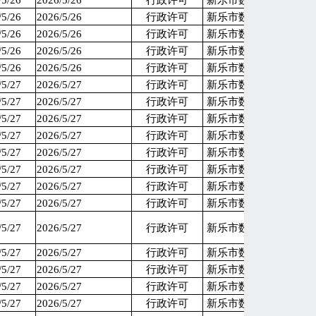
/5/26
2026/5/26
行政许可
新乐市数据和政务服务
/5/26
2026/5/26
行政许可
新乐市数据和政务服务
/5/26
2026/5/26
行政许可
新乐市数据和政务服务
/5/26
2026/5/26
行政许可
新乐市数据和政务服务
/5/26
2026/5/26
行政许可
新乐市数据和政务服务
/5/27
2026/5/27
行政许可
新乐市数据和政务服务
/5/27
2026/5/27
行政许可
新乐市数据和政务服务
/5/27
2026/5/27
行政许可
新乐市数据和政务服务
/5/27
2026/5/27
行政许可
新乐市数据和政务服务
/5/27
2026/5/27
行政许可
新乐市数据和政务服务
/5/27
2026/5/27
行政许可
新乐市数据和政务服务
/5/27
2026/5/27
行政许可
新乐市数据和政务服务
/5/27
2026/5/27
行政许可
新乐市数据和政务服务
/5/27
2026/5/27
行政许可
新乐市数据和政务服务
/5/27
2026/5/27
行政许可
新乐市数据和政务服务
/5/27
2026/5/27
行政许可
新乐市数据和政务服务
/5/27
2026/5/27
行政许可
新乐市数据和政务服务
/5/27
2026/5/27
行政许可
新乐市数据和政务服务