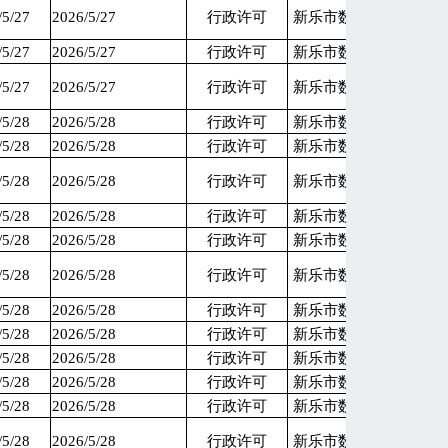
/5/27
2026/5/27
行政许可
新乐市数据和政务服务
/5/27
2026/5/27
行政许可
新乐市数据和政务服务
/5/27
2026/5/27
行政许可
新乐市数据和政务服务
/5/28
2026/5/28
行政许可
新乐市数据和政务服务
/5/28
2026/5/28
行政许可
新乐市数据和政务服务
/5/28
2026/5/28
行政许可
新乐市数据和政务服务
/5/28
2026/5/28
行政许可
新乐市数据和政务服务
/5/28
2026/5/28
行政许可
新乐市数据和政务服务
/5/28
2026/5/28
行政许可
新乐市数据和政务服务
/5/28
2026/5/28
行政许可
新乐市数据和政务服务
/5/28
2026/5/28
行政许可
新乐市数据和政务服务
/5/28
2026/5/28
行政许可
新乐市数据和政务服务
/5/28
2026/5/28
行政许可
新乐市数据和政务服务
/5/28
2026/5/28
行政许可
新乐市数据和政务服务
/5/28
2026/5/28
行政许可
新乐市数据和政务服务