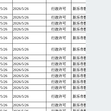
/5/26
2026/5/26
行政许可
新乐市数据和政务服务
/5/26
2026/5/26
行政许可
新乐市数据和政务服务
/5/26
2026/5/26
行政许可
新乐市数据和政务服务
/5/26
2026/5/26
行政许可
新乐市数据和政务服务
/5/26
2026/5/26
行政许可
新乐市数据和政务服务
/5/26
2026/5/26
行政许可
新乐市数据和政务服务
/5/26
2026/5/26
行政许可
新乐市数据和政务服务
/5/26
2026/5/26
行政许可
新乐市数据和政务服务
/5/26
2026/5/26
行政许可
新乐市数据和政务服务
/5/26
2026/5/26
行政许可
新乐市数据和政务服务
/5/26
2026/5/26
行政许可
新乐市数据和政务服务
/5/26
2026/5/26
行政许可
新乐市数据和政务服务
/5/26
2026/5/26
行政许可
新乐市数据和政务服务
/5/26
2026/5/26
行政许可
新乐市数据和政务服务