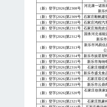
河北康一诺医
（新）登字[2026]第2308号
新乐
（新）登字[2026]第2309号
石家庄毅帆建
（新）登字[2026]第2310号
石家庄鸿程汽
（新）登字[2026]第2311号
石家庄旭尧农
国务河北省能
（新）登字[2026]第2312号
新乐
新乐市鸿易信
（新）登字[2026]第2313号
（新）登字[2026]第2314号
新乐市娱星塑
（新）登字[2026]第2315号
新乐市海纳
（新）登字[2026]第2316号
石家庄领暖
（新）登字[2026]第2317号
新乐市盛戈食
（新）登字[2026]第2318号
石家庄双亿
（新）登字[2026]第2319号
新乐市云鼎
石家庄创美家
（新）登字[2026]第2320号
（新）登字[2026]第2321号
石家庄凯豪