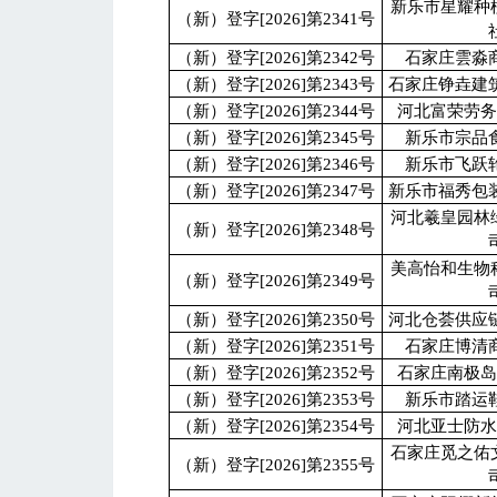
新乐市星耀种
（新）登字[2026]第2341号
（新）登字[2026]第2342号
石家庄雲淼
（新）登字[2026]第2343号
石家庄铮垚建
（新）登字[2026]第2344号
河北富荣劳
（新）登字[2026]第2345号
新乐市宗品
（新）登字[2026]第2346号
新乐市飞跃
（新）登字[2026]第2347号
新乐市福秀包
河北羲皇园林
（新）登字[2026]第2348号
美高怡和生物
（新）登字[2026]第2349号
（新）登字[2026]第2350号
河北仓荟供应
（新）登字[2026]第2351号
石家庄博清
（新）登字[2026]第2352号
石家庄南极
（新）登字[2026]第2353号
新乐市踏运
（新）登字[2026]第2354号
河北亚士防
石家庄觅之佑
（新）登字[2026]第2355号