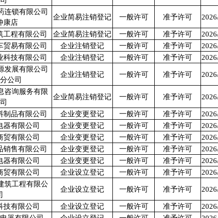
公司
药连锁有限公司
企业简易注销登记
一般许可
准予许可
2026
仲康店
筑工程有限公司
企业简易注销登记
一般许可
准予许可
2026
车贸易有限公司
企业注销登记
一般许可
准予许可
2026
业科技有限公司
企业注销登记
一般许可
准予许可
2026
源发展有限公司
企业注销登记
一般许可
准予许可
2026
市分公司
息咨询服务有限
企业简易注销登记
一般许可
准予许可
2026
公司
料制品有限公司
企业变更登记
一般许可
准予许可
2026
电器有限公司
企业变更登记
一般许可
准予许可
2026
商贸有限公司
企业变更登记
一般许可
准予许可
2026
品销售有限公司
企业变更登记
一般许可
准予许可
2026
电器有限公司
企业变更登记
一般许可
准予许可
2026
商贸有限公司
企业设立登记
一般许可
准予许可
2026
建筑工程有限公
企业设立登记
一般许可
准予许可
2026
司
科技有限公司
企业设立登记
一般许可
准予许可
2026