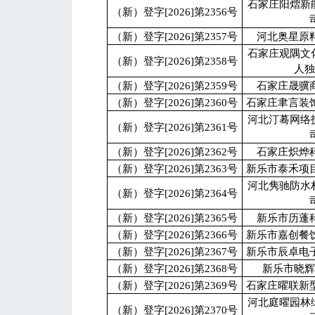
石家庄阳熠新
（新）登字[2026]第2356号
（新）登字[2026]第2357号
河北奥星原
石家庄观隅文
（新）登字[2026]第2358号
人
（新）登字[2026]第2359号
石家庄晟骥
（新）登字[2026]第2360号
石家庄聿言装
河北汀蓦网络
（新）登字[2026]第2361号
（新）登字[2026]第2362号
石家庄炽烨
（新）登字[2026]第2363号
新乐市泰禾项
河北隽驰防水
（新）登字[2026]第2364号
（新）登字[2026]第2365号
新乐市历蓬
（新）登字[2026]第2366号
新乐市嘉创餐
（新）登字[2026]第2367号
新乐市辰卓电
（新）登字[2026]第2368号
新乐市晓
（新）登字[2026]第2369号
石家庄曜联新
河北庭曜园林
（新）登字[2026]第2370号