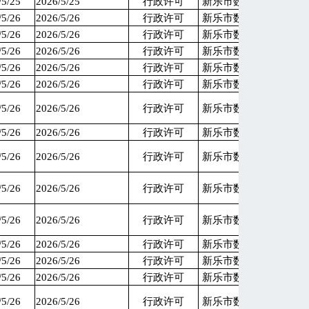
/5/25
2026/5/25
行政许可
新乐市数据和政务服务
/5/26
2026/5/26
行政许可
新乐市数据和政务服务
/5/26
2026/5/26
行政许可
新乐市数据和政务服务
/5/26
2026/5/26
行政许可
新乐市数据和政务服务
/5/26
2026/5/26
行政许可
新乐市数据和政务服务
/5/26
2026/5/26
行政许可
新乐市数据和政务服务
/5/26
2026/5/26
行政许可
新乐市数据和政务服务
/5/26
2026/5/26
行政许可
新乐市数据和政务服务
/5/26
2026/5/26
行政许可
新乐市数据和政务服务
/5/26
2026/5/26
行政许可
新乐市数据和政务服务
/5/26
2026/5/26
行政许可
新乐市数据和政务服务
/5/26
2026/5/26
行政许可
新乐市数据和政务服务
/5/26
2026/5/26
行政许可
新乐市数据和政务服务
/5/26
2026/5/26
行政许可
新乐市数据和政务服务
/5/26
2026/5/26
行政许可
新乐市数据和政务服务