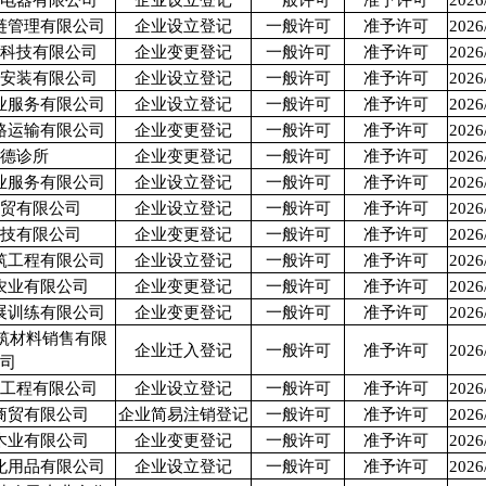
娇电器有限公司
企业设立登记
一般许可
准予许可
2026
链管理有限公司
企业设立登记
一般许可
准予许可
2026
业科技有限公司
企业变更登记
一般许可
准予许可
2026
筑安装有限公司
企业设立登记
一般许可
准予许可
2026
业服务有限公司
企业设立登记
一般许可
准予许可
2026
路运输有限公司
企业变更登记
一般许可
准予许可
2026
康德诊所
企业变更登记
一般许可
准予许可
2026
业服务有限公司
企业设立登记
一般许可
准予许可
2026
商贸有限公司
企业设立登记
一般许可
准予许可
2026
科技有限公司
企业变更登记
一般许可
准予许可
2026
筑工程有限公司
企业设立登记
一般许可
准予许可
2026
农业有限公司
企业变更登记
一般许可
准予许可
2026
展训练有限公司
企业变更登记
一般许可
准予许可
2026
筑材料销售有限
企业迁入登记
一般许可
准予许可
2026
公司
力工程有限公司
企业设立登记
一般许可
准予许可
2026
商贸有限公司
企业简易注销登记
一般许可
准予许可
2026
木业有限公司
企业变更登记
一般许可
准予许可
2026
化用品有限公司
企业设立登记
一般许可
准予许可
2026