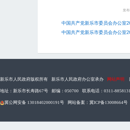
发布时
中国共产党新乐市委员会办公室2
中国共产党新乐市委员会办公室2