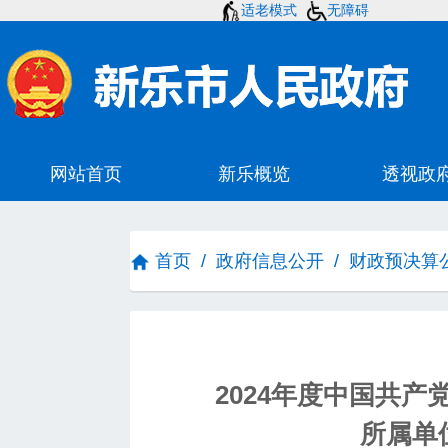
适老模式
无障碍
首页
/
政府信息公开
/
财政预决算
2024年度中国共
所属单