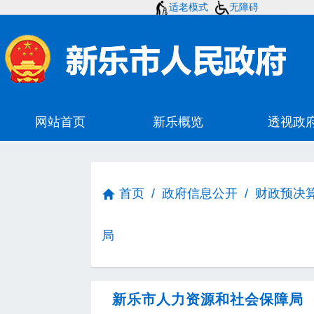
适老模式
无障碍
首页
/
政府信息公开
/
财政预决
局
新乐市人力资源和社会保障局