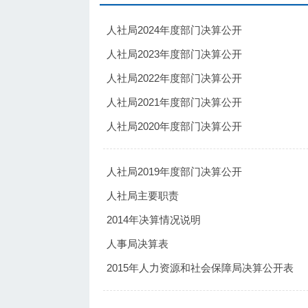
人社局2024年度部门决算公开
人社局2023年度部门决算公开
人社局2022年度部门决算公开
人社局2021年度部门决算公开
人社局2020年度部门决算公开
人社局2019年度部门决算公开
人社局主要职责
2014年决算情况说明
人事局决算表
2015年人力资源和社会保障局决算公开表