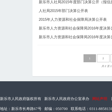
新乐市人社局2015年度部门决算公开（报信
人社局2015年部门决算公开表
2015年人力资源和社会保障局决算公开表
新乐市人力资源和社会保障局2016年度决算
新乐市人力资源和社会保障局2016年度决算
1
2
共 2 页