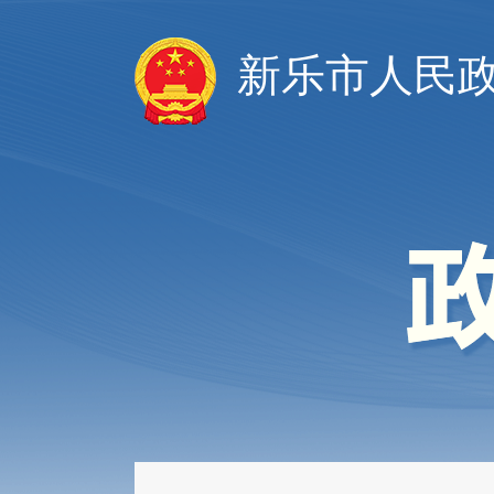
新乐市人民