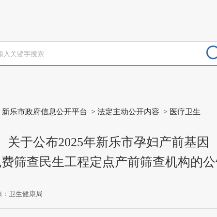
>
新乐市政府信息公开平台
>
法定主动公开内容
>
医疗卫生
关于公布2025年新乐市孕妇产前基因
免费筛查民生工程定点产前筛查机构的公
源：卫生健康局