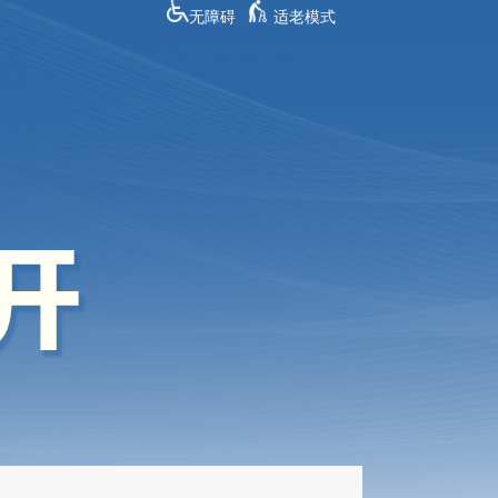
无障碍
适老模式