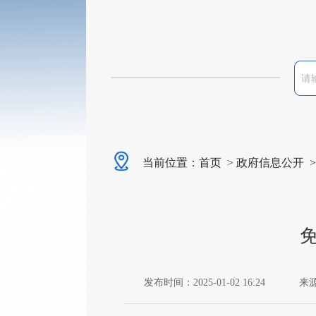
当前位置：
首页
>
政府信息公开
发布时间：2025-01-02 16:24
来