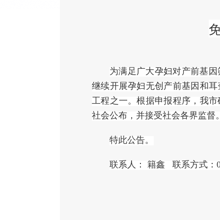
为满足广大孕妇对产前基因
继续开展孕妇无创产前基因和耳
工程之一。根据申报程序
，我市
社会公布，并接受社会各界监督
特此公告。
联系人：
籍鑫
联系方式：