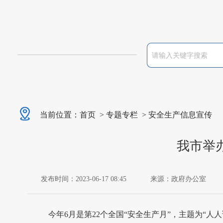
当前位置：
首页
>
专题专栏
>
安全生产信息宣传
我市举
发布时间：2023-06-17 08:45
来源：政府办公室
今年6月是第22个全国“安全生产月”，主题为“人