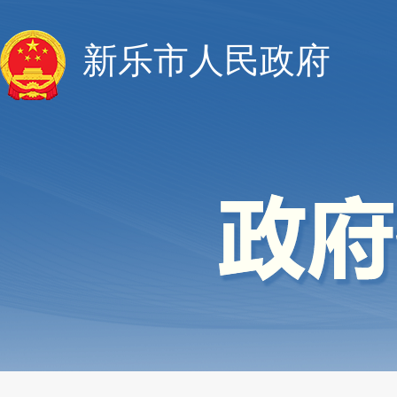
新乐市人民政府