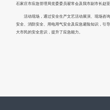
石家庄市应急管理局党委委员翟常会及我市副市长赵
活动现场，通过安全生产文艺活动展演、现场咨
安全、消防安全、用电用气安全及应急避险知识，引
大市民的安全意识，提升了应急能力。