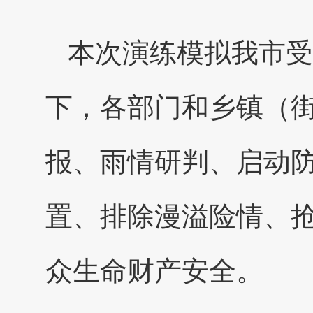
本次演练模拟我市受
下，各部门和乡镇（
报、雨情研判、启动
置、排除漫溢险情、
众生命财产安全。