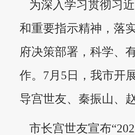
为深入学习贯彻习近
和重要指示精神，落
府决策部署，科学、
作。7月5日，我市开展
导宫世友、秦振山、
市长宫世友宣布“20