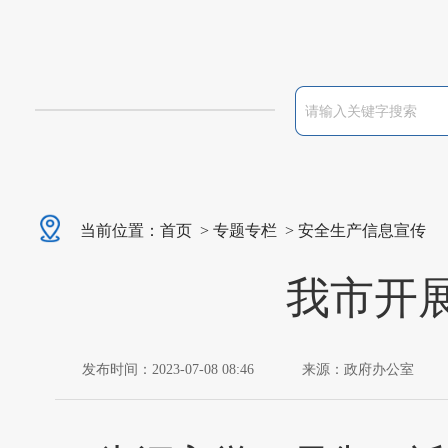
当前位置：
首页
>
专题专栏
>
安全生产信息宣传
我市开
发布时间：2023-07-08 08:46
来源：政府办公室