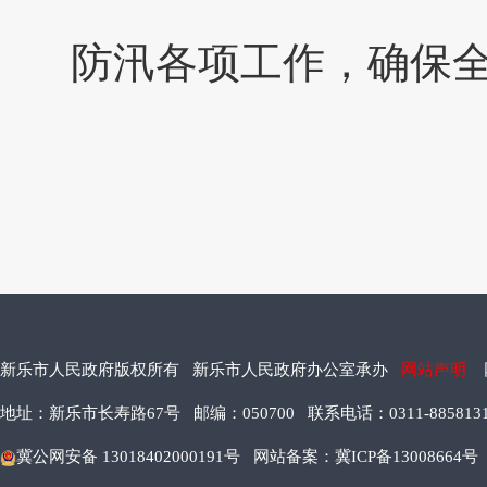
防汛各项工作，确保