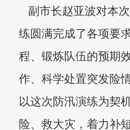
副市长赵亚波对本次
练圆满完成了各项要
程、锻炼队伍的预期
作、科学处置突发险
以这次防汛演练为契
险、救大灾，着力补