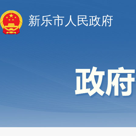
新乐市人民政府