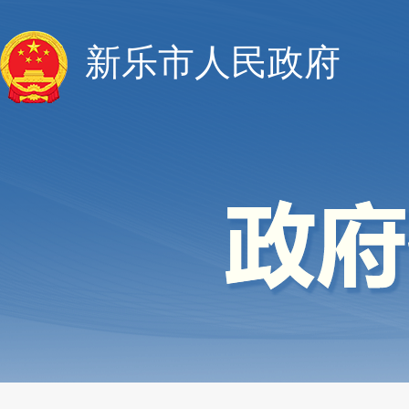
新乐市人民政府