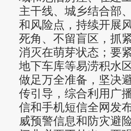
主干线、城乡结合部
和风险点，持续开展
死角、不留盲区，抓
消灭在萌芽状态；要
地下车库等易涝积水
做足万全准备，坚决
传引导，综合利用广
信和手机短信全网发
威预警信息和防灾避