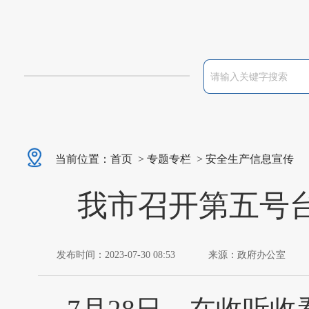
当前位置：
首页
>
专题专栏
>
安全生产信息宣传
我市召开第五号台
发布时间：2023-07-30 08:53
来源：政府办公室