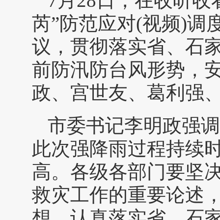
7月28日，在收听
芮”防范应对(视频)
议，贯彻落实省、石
前防汛防台风形势，
政、宫世友、葛利强
市委书记李明政强调
此次强降雨过程持续
高。各级各部门要坚
救灾工作的重要论述
想，认真落实省、石家