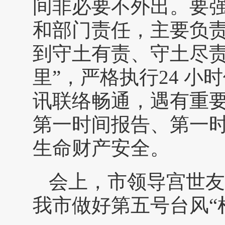
间非必要不外出。要
和部门责任，主要负
到守土有责、守土尽责
里”，严格执行24 
讯联络畅通，遇有重
第一时间报告、第一
生命财产安全。
会上，市领导宫世友
我市做好第五号台风“