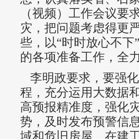
（视频）工作会议要
灾，把问题考虑得更
些，以“时时放心不下
的各项准备工作，全
李明政要求，要强化
程，充分运用大数据
高预报精准度，强化
势，及时发布预警信
域和危旧房屋、在建