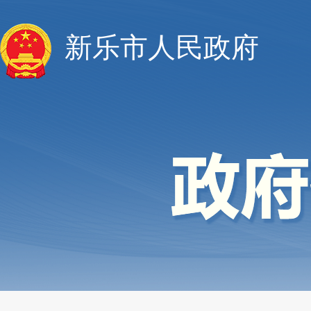
新乐市人民政府