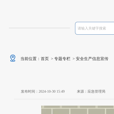
当前位置：
首页
>
专题专栏
>
安全生产信息宣传
发布时间：2024-10-30 15:49
来源：应急管理局