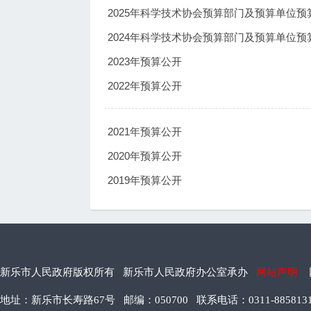
2025年科学技术协会预算部门及预算单位预
2024年科学技术协会预算部门及预算单位预
2023年预算公开
2022年预算公开
2021年预算公开
2020年预算公开
2019年预算公开