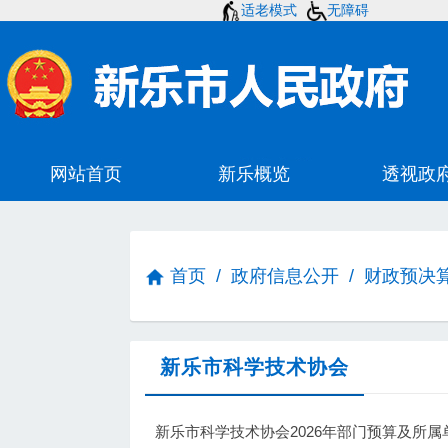
适老模式
无障碍
首页
/
政府信息公开
/
财政预决
新乐市科学技术协会
新乐市科学技术协会2026年部门预算及所