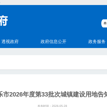
碍
乐市2026年度第33批次城镇建设用地告
发布时间：2026-05-28