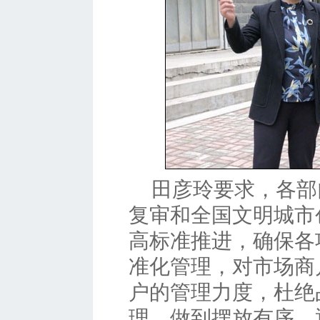
田彦玲要求，各部
复审和全国文明城市
高标准推进，确保各
准化管理，对市场商
户的管理力度，杜绝
理，做到摆放有序，