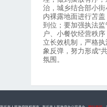
治，城乡结合部小街
内裸露地面进行苫盖
到位；要加强执法监
户、小餐饮经营秩序
立长效机制，严格执
象反弹，努力形成“
氛围。