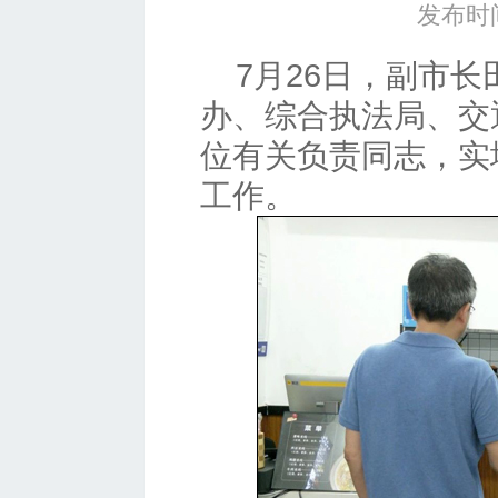
发布时间
7月26日，副市
办、综合执法局、交
位有关负责同志，实
工作。