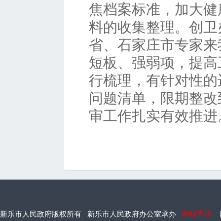
焦档案标准，加大健
料的收集整理。创卫
省、石家庄市专家来
短板、强弱项，提高
行梳理，有针对性的
问题清单，限期整改
审工作扎实有效推进