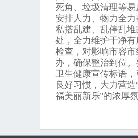
死角、垃圾清理等易
安排人力、物力全力
私搭乱建、乱停乱堆
处，全力维护干净有
检查，对影响市容市
办，确保整治到位。
卫生健康宣传标语，
良好习惯，大力营造
福美丽新乐”的浓厚