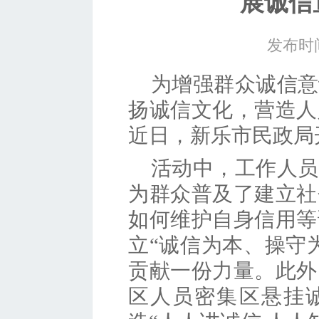
展诚信
发布时间
为增强群众诚信意
扬诚信文化，营造人
近日，新乐市民政局
活动中，工作人员
为群众普及了建立社
如何维护自身信用等
立
“诚信为本、操守
贡献一份力量。此外
区人员密集区悬挂