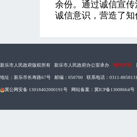
余份。通过诚信宣传
诚信意识，营造了知