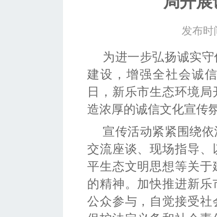
局开展
发布时间
为进一步弘扬诚实守
建设，增强全社会诚
日，新乐市生态环境局
造浓厚的诚信文化宣传
宣传活动紧紧围绕依
交流座谈、现场指导、
平生态文明思想等关于
的精神。加快推进新乐
公众参与，自觉接受社