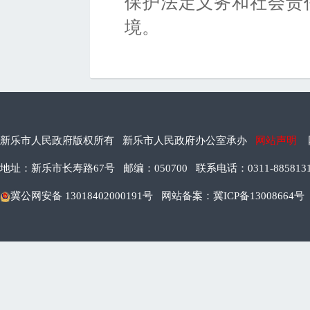
保护法定义务和社会责
境。