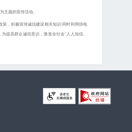
”为主题的宣传活动。
政策，积极宣传诚信建设相关知识
同时利用供电
:
，为提高群众诚信意识，激发全社会“人人知信、