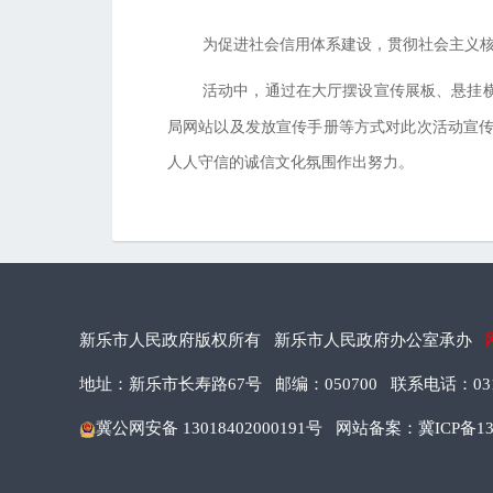
为促进社会信用体系建设，贯彻社会主义核
活动中，通过在大厅摆设宣传展板、悬挂
局网站以及发放宣传手册等方式对此次活动宣传
人人守信的诚信文化氛围作出努力。