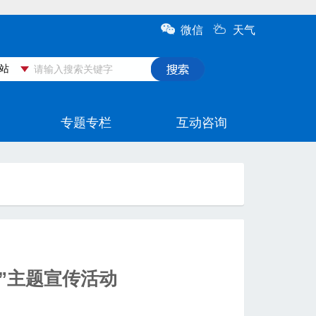
”主题宣传活动