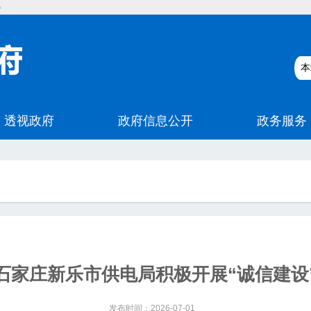
碍
石家庄新乐市供电局积极开展“诚信建设
发布时间：2026-07-01