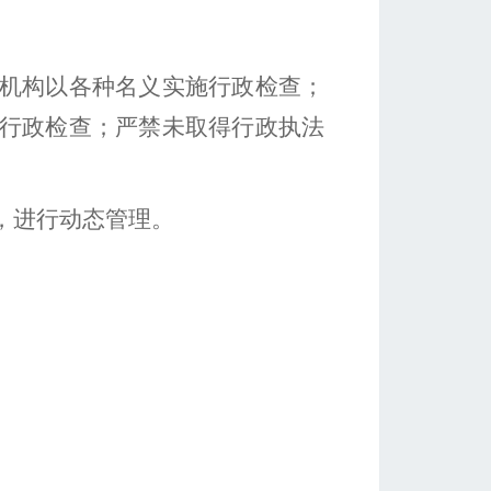
机构以各种名义实施行政检查；
行政检查；严禁未取得行政执法
，进行动态管理。