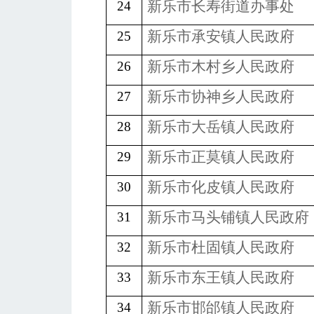
新乐市长寿街道办事处
24
新乐市承安镇人民政府
25
新乐市木村乡人民政府
26
新乐市协神乡人民政府
27
新乐市大岳镇人民政府
28
新乐市正莫镇人民政府
29
新乐市化皮镇人民政府
30
新乐市马头铺镇人民政府
31
新乐市杜固镇人民政府
32
新乐市东王镇人民政府
33
新乐市邯邰镇人民政府
34