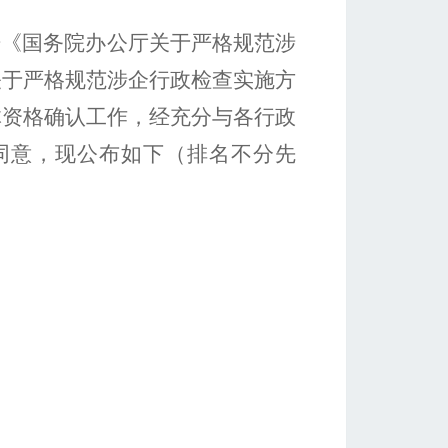
据《国务院办公厅关于严格规范涉
关于严格规范涉企行政检查实施方
体资格确认工作，经充分与各行政
同意，现公布如下（排名不分先