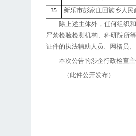
新乐市彭家庄回族乡人民
35
除上述主体外，任何组织
严禁检验检测机构、科研院所
证件的执法辅助人员、网格员、
本次公告的涉企行政检查主
（此件公开发布）