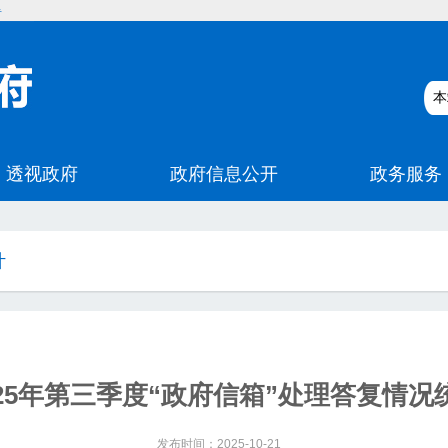
碍
计
025年第三季度“政府信箱”处理答复情况
发布时间：2025-10-21