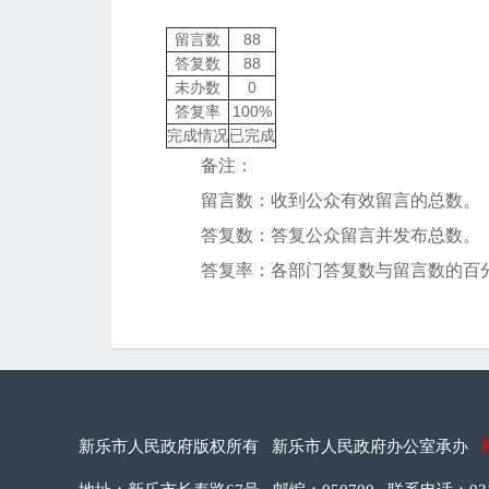
留言数
88
答复数
88
未办数
0
答复率
100%
完成情况
已完成
备注：
留言数：收到公众有效留言的总数。
答复数：答复公众留言并发布总数。
答复率：各部门答复数与留言数的百