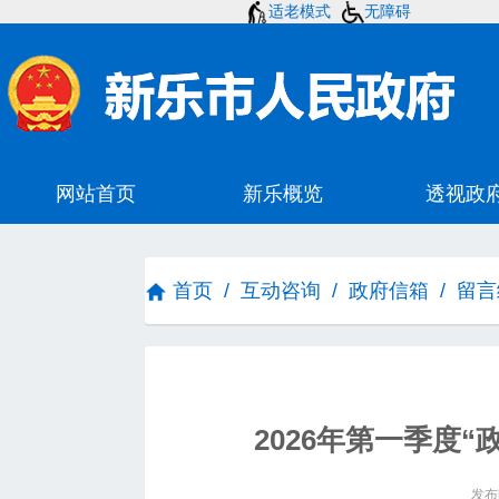
适老模式
无障碍
首页
/
互动咨询
/
政府信箱
/
留言
2026年第一季度
发布时