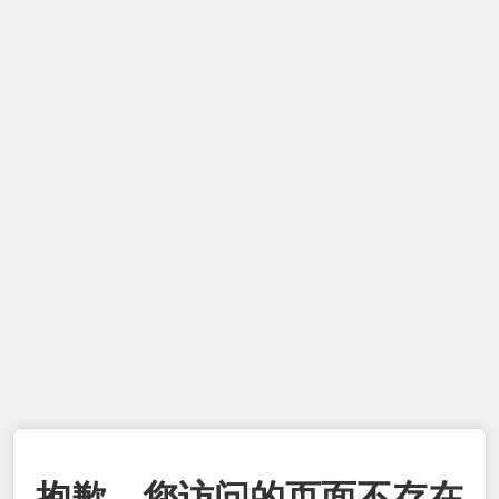
抱歉，您访问的页面不存在