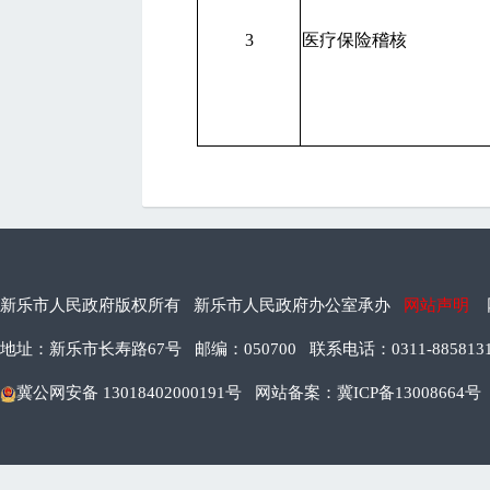
3
医疗保险稽核