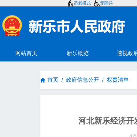
适老模式
无障碍
首页
/
政府信息公开
/
权责清单
河北新乐经济开
发布时