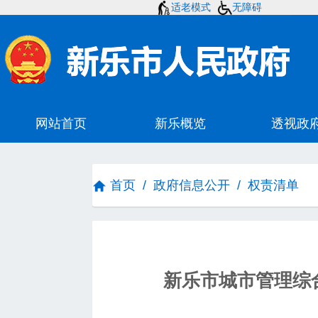
适老模式
无障碍
首页
/
政府信息公开
/
权责清单
新乐市城市管理综